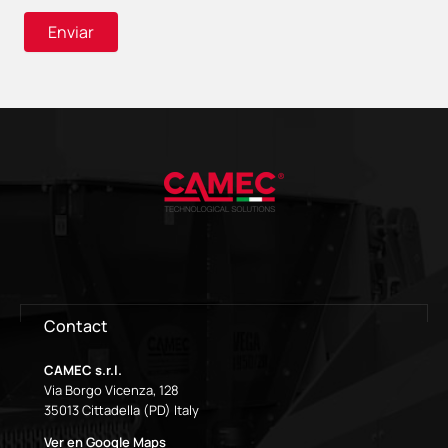
Contact
CAMEC s.r.l.
Via Borgo Vicenza, 128
35013 Cittadella (PD) Italy
Ver en Google Maps