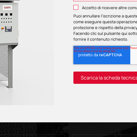
Accetto di ricevere altre com
Puoi annullare l'iscrizione a ques
come eseguire questa operazione, 
protezione e rispetto della privacy
Facendo clic sul pulsante qui sotto
fornire il contenuto richiesto.