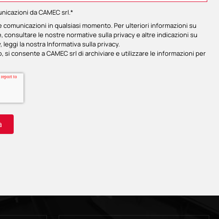
unicazioni da CAMEC srl.
*
te comunicazioni in qualsiasi momento. Per ulteriori informazioni su
consultare le nostre normative sulla privacy e altre indicazioni su
, leggi la nostra
Informativa sulla privacy
.
, si consente a CAMEC srl di archiviare e utilizzare le informazioni per