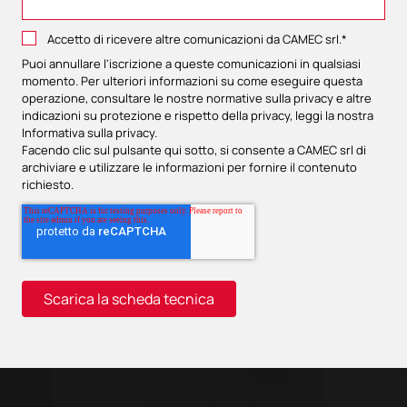
Accetto di ricevere altre comunicazioni da CAMEC srl.
*
Puoi annullare l'iscrizione a queste comunicazioni in qualsiasi
momento. Per ulteriori informazioni su come eseguire questa
operazione, consultare le nostre normative sulla privacy e altre
indicazioni su protezione e rispetto della privacy, leggi la nostra
Informativa sulla privacy
.
Facendo clic sul pulsante qui sotto, si consente a CAMEC srl di
archiviare e utilizzare le informazioni per fornire il contenuto
richiesto.