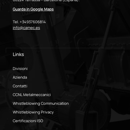
Guarda in Google Maps
Tel. +34937606814
info@camec.es
Links
Divisioni
Azienda
Contatti
CCNL Metalmeccanici
Whistleblowing Communication
Whistleblowing Privacy
Certificazioni ISO