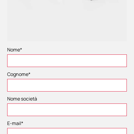
Nome
*
Cognome
*
Nome società
E-mail
*