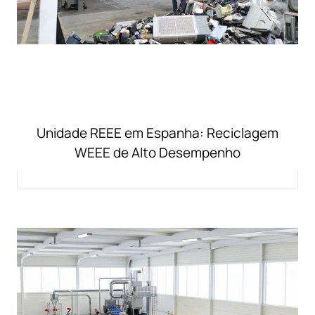
Unidade REEE em Espanha: Reciclagem
WEEE de Alto Desempenho