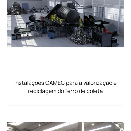
Instalações CAMEC para a valorização e
reciclagem do ferro de coleta