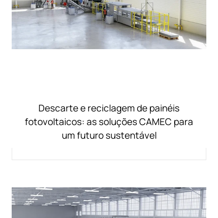
Descarte e reciclagem de painéis
fotovoltaicos: as soluções CAMEC para
um futuro sustentável