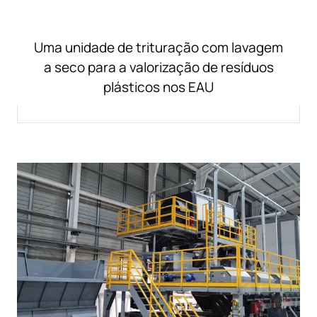
Uma unidade de trituração com lavagem
a seco para a valorização de resíduos
plásticos nos EAU