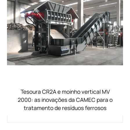
Tesoura CR2A e moinho vertical MV
2000: as inovações da CAMEC para o
tratamento de resíduos ferrosos