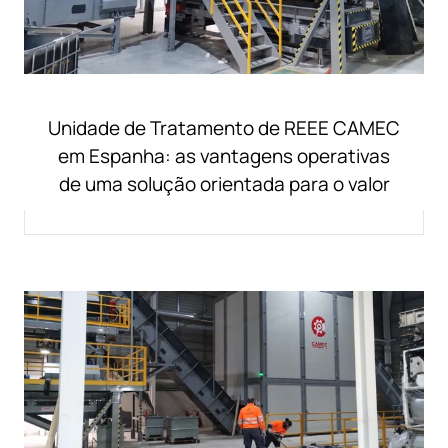
Unidade de Tratamento de REEE CAMEC
em Espanha: as vantagens operativas
de uma solução orientada para o valor