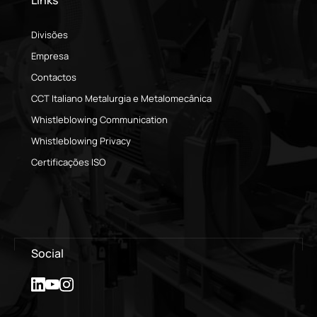
Links
Divisões
Empresa
Contactos
CCT Italiano Metalurgia e Metalomecânica
Whistleblowing Communication
Whistleblowing Privacy
Certificações ISO
Social