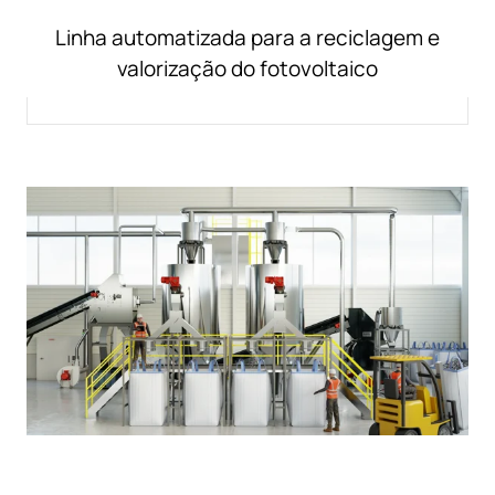
Linha automatizada para a reciclagem e
valorização do fotovoltaico