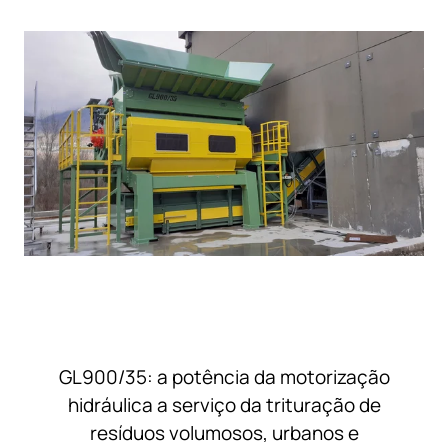
GL900/35: a potência da motorização
hidráulica a serviço da trituração de
resíduos volumosos, urbanos e