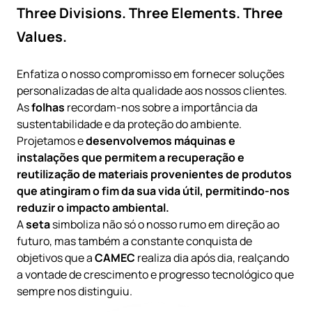
Three Divisions. Three Elements. Three
Values.
Enfatiza o nosso compromisso em fornecer soluções
personalizadas de alta qualidade aos nossos clientes.
As
folhas
recordam-nos sobre a importância da
sustentabilidade e da proteção do ambiente.
Projetamos e
desenvolvemos máquinas e
instalações que permitem a recuperação e
reutilização de materiais provenientes de produtos
que atingiram o fim da sua vida útil, permitindo-nos
reduzir o impacto ambiental.
A
seta
simboliza não só o nosso rumo em direção ao
futuro, mas também a constante conquista de
objetivos que a
CAMEC
realiza dia após dia, realçando
a vontade de crescimento e progresso tecnológico que
sempre nos distinguiu.