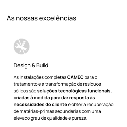
As nossas excelências
Design & Build
As instalações completas
CAMEC
para o
tratamento e a transformação de resíduos
sólidos são
soluções tecnológicas funcionais,
criadas à medida para dar resposta às
necessidades do cliente
e obter a recuperação
de matérias-primas secundárias com uma
elevado grau de qualidade e pureza.