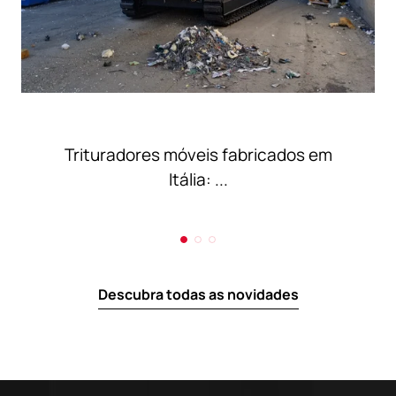
Trituradores móveis fabricados em
Itália: ...
Descubra todas as novidades