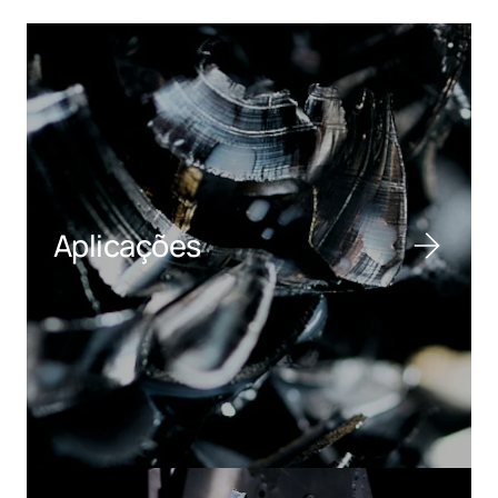
Aplicações