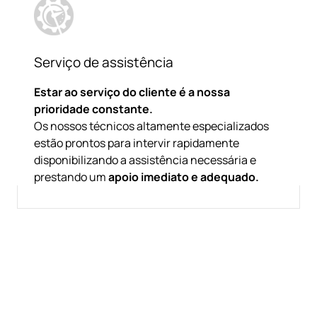
Serviço de assistência
Estar ao serviço do cliente é a nossa
prioridade constante.
Os nossos técnicos altamente especializados
estão prontos para intervir rapidamente
disponibilizando a assistência necessária e
prestando um
apoio imediato e adequado.