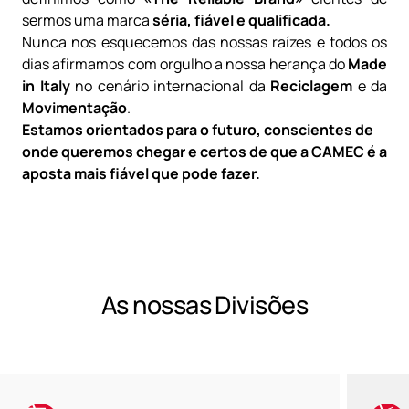
sermos uma marca
séria, fiável e qualificada.
Nunca nos esquecemos das nossas raízes e todos os
dias afirmamos com orgulho a nossa herança do
Made
in Italy
no cenário internacional da
Reciclagem
e da
Movimentação
.
Estamos orientados para o futuro, conscientes de
onde queremos chegar e
certos de que a CAMEC é a
aposta mais fiável que pode fazer.
As nossas Divisões