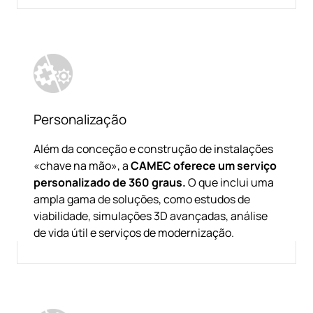
Personalização
Além da conceção e construção de instalações
«chave na mão», a
CAMEC oferece um serviço
personalizado de 360 graus.
O que inclui uma
ampla gama de soluções, como estudos de
viabilidade, simulações 3D avançadas, análise
de vida útil e serviços de modernização.