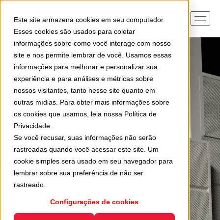
Este site armazena cookies em seu computador.
Esses cookies são usados para coletar
informações sobre como você interage com nosso
site e nos permite lembrar de você. Usamos essas
informações para melhorar e personalizar sua
experiência e para análises e métricas sobre
nossos visitantes, tanto nesse site quanto em
outras mídias. Para obter mais informações sobre
os cookies que usamos, leia nossa
Política de
Privacidade
.
Se você recusar, suas informações não serão
rastreadas quando você acessar este site. Um
cookie simples será usado em seu navegador para
lembrar sobre sua preferência de não ser
rastreado.
Configurações de cookies