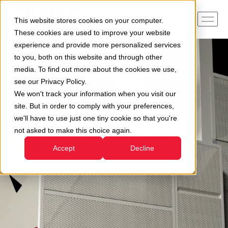
This website stores cookies on your computer.
These cookies are used to improve your website
experience and provide more personalized services
to you, both on this website and through other
media. To find out more about the cookies we use,
see our Privacy Policy.
We won't track your information when you visit our
site. But in order to comply with your preferences,
we'll have to use just one tiny cookie so that you're
not asked to make this choice again.
Accept
Decline