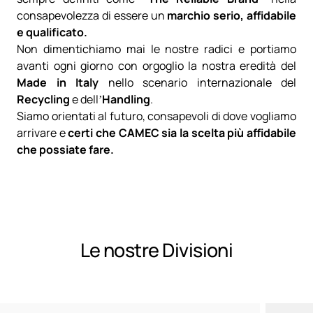
consapevolezza di essere un
marchio serio, affidabile
e qualificato.
Non dimentichiamo mai le nostre radici e portiamo
avanti ogni giorno con orgoglio la nostra eredità del
Made in Italy
nello scenario internazionale del
Recycling
e dell’
Handling
.
Siamo orientati al futuro, consapevoli di dove vogliamo
arrivare e
certi che CAMEC sia la scelta più affidabile
che possiate fare.
Le nostre Divisioni