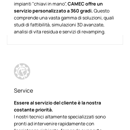
impianti "chiavi in mano",
CAMEC offre un
servizio personalizzato a 360 gradi.
Questo
comprende una vasta gamma di soluzioni, quali
studi di fattibilità, simulazioni 3D avanzate,
analisi di vita residua e servizi di revamping.
Service
Essere al servizio del cliente è la nostra
costante priorità.
I nostri tecnici altamente specializzati sono
pronti ad intervenire rapidamente con