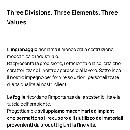
Three Divisions. Three Elements. Three
Values.
L’
ingranaggio
richiama il mondo della costruzione
meccanica e industriale.
Rappresenta la precisione, l'efficienza e la solidità che
caratterizzano il nostro approccio al lavoro. Sottolinea
il nostro impegno per fornire soluzioni personalizzate
di alta qualità ai nostri clienti.
Le
foglie
ricordano l'importanza della sostenibilità e la
tutela dell’ambiente.
Progettiamo e
sviluppiamo macchinari ed impianti
che permettono il recupero e il riutilizzo dei materiali
provenienti da prodotti giunti a fine vita,