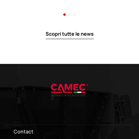
Scopri tutte le news
Contact