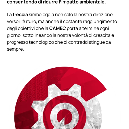
consentendo di ridurre l’impatto ambientale.
La
freccia
simboleggia non solo la nostra direzione
verso il futuro, ma anche il costante raggiungimento
degli obiettivi che la
CAMEC
porta a termine ogni
giorno, sottolineando la nostra volontà di crescita e
progresso tecnologico che ci contraddistingue da
sempre.