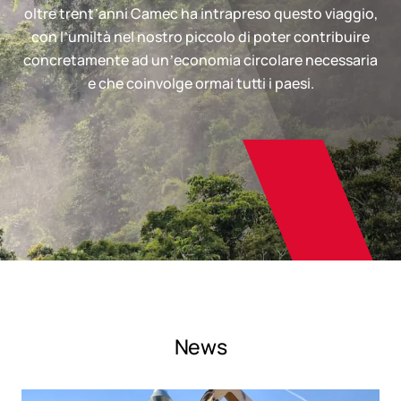
oltre trent’anni Camec ha intrapreso questo viaggio,
con l’umiltà nel nostro piccolo di poter contribuire
concretamente ad un’economia circolare necessaria
e che coinvolge ormai tutti i paesi.
News