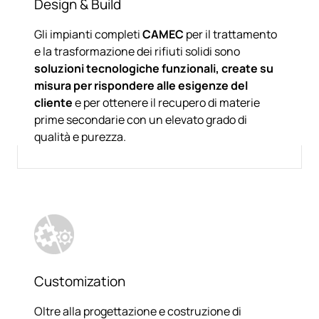
Design & Build
Gli impianti completi
CAMEC
per il trattamento
e la trasformazione dei rifiuti solidi sono
soluzioni tecnologiche funzionali, create su
misura per rispondere alle esigenze del
cliente
e per ottenere il recupero di materie
prime secondarie con un elevato grado di
qualità e purezza.
Customization
Oltre alla progettazione e costruzione di