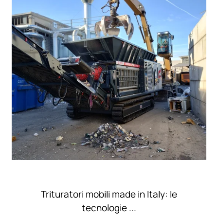
Trituratori mobili made in Italy: le
tecnologie ...