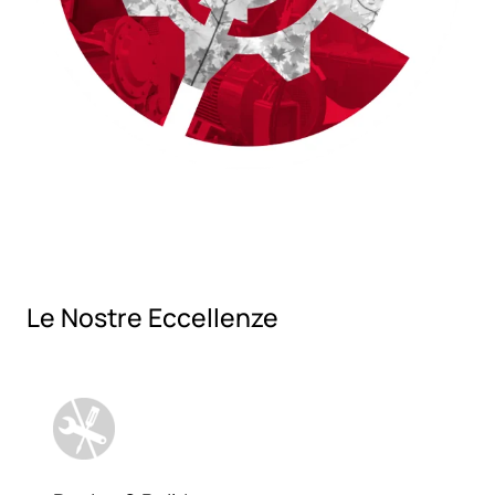
Le Nostre Eccellenze