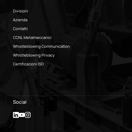
Divisioni
Azienda
Contatti
CCNL Metalmeccanici
Whistleblowing Communication
Whistleblowing Privacy
Certificazioni ISO
Social