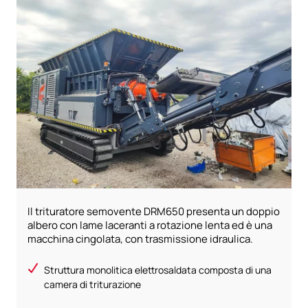
Il trituratore semovente DRM650 presenta un doppio
albero con lame laceranti a rotazione lenta ed è una
macchina cingolata, con trasmissione idraulica.
Struttura monolitica elettrosaldata composta di una
camera di triturazione