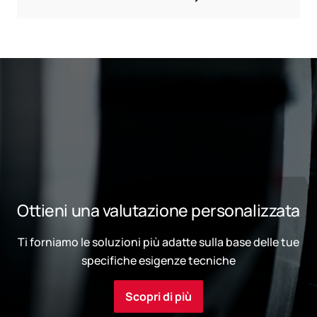
Ottieni una valutazione personalizzata
Ti forniamo le soluzioni più adatte sulla base delle tue
specifiche esigenze tecniche
Scopri di più