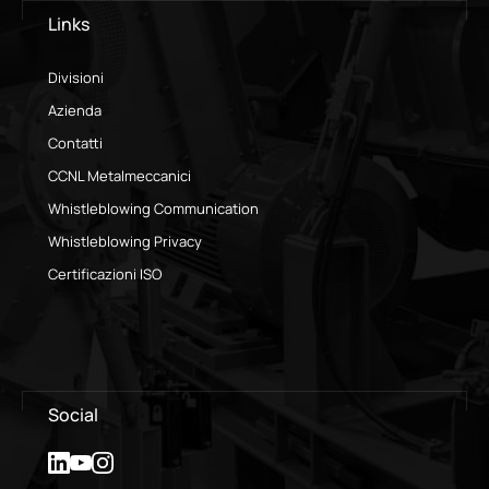
Links
Divisioni
Azienda
Contatti
CCNL Metalmeccanici
Whistleblowing Communication
Whistleblowing Privacy
Certificazioni ISO
Social