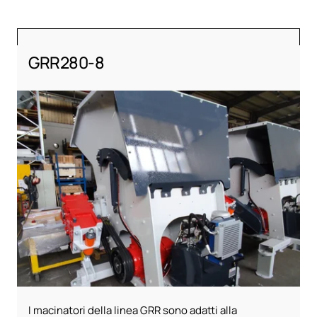
GRR280-8
I macinatori della linea GRR sono adatti alla