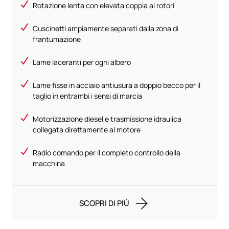
Rotazione lenta con elevata coppia ai rotori
Cuscinetti ampiamente separati dalla zona di
frantumazione
Lame laceranti per ogni albero
Lame fisse in acciaio antiusura a doppio becco per il
taglio in entrambi i sensi di marcia
Motorizzazione diesel e trasmissione idraulica
collegata direttamente al motore
Radio comando per il completo controllo della
macchina
SCOPRI DI PIÙ