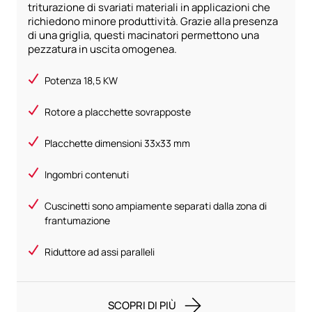
triturazione di svariati materiali in applicazioni che
richiedono minore produttività. Grazie alla presenza
di una griglia, questi macinatori permettono una
pezzatura in uscita omogenea.
Potenza 18,5 KW
Rotore a placchette sovrapposte
Placchette dimensioni 33x33 mm
Ingombri contenuti
Cuscinetti sono ampiamente separati dalla zona di
frantumazione
Riduttore ad assi paralleli
SCOPRI DI PIÙ