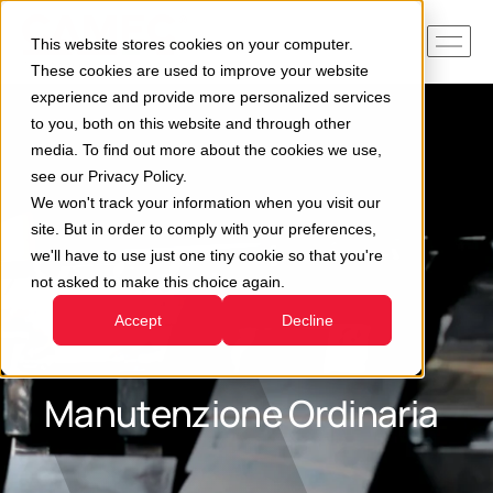
This website stores cookies on your computer.
These cookies are used to improve your website
experience and provide more personalized services
to you, both on this website and through other
media. To find out more about the cookies we use,
see our Privacy Policy.
We won't track your information when you visit our
site. But in order to comply with your preferences,
we'll have to use just one tiny cookie so that you're
not asked to make this choice again.
Accept
Decline
Manutenzione Ordinaria