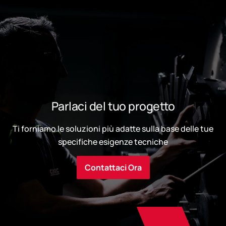
Parlaci del tuo progetto
Ti forniamo le soluzioni più adatte sulla base delle tue
specifiche esigenze tecniche
Contattaci Ora