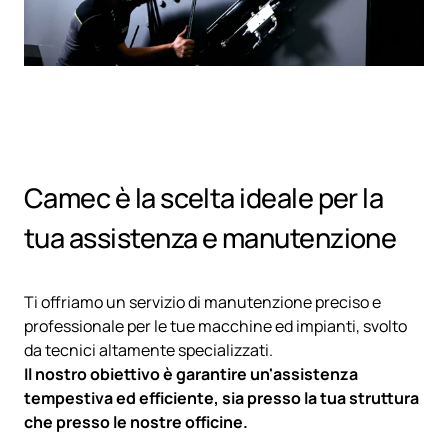
Camec è la scelta ideale per la
tua assistenza e manutenzione
Ti offriamo un servizio di manutenzione preciso e
professionale per le tue macchine ed impianti, svolto
da tecnici altamente specializzati.
Il nostro obiettivo è garantire un'assistenza
tempestiva ed efficiente, sia presso la tua struttura
che presso le nostre officine.