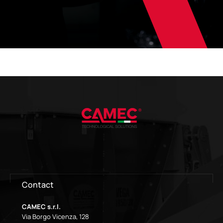
Contact
CAMEC s.r.l.
Via Borgo Vicenza, 128