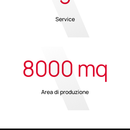
Service
8000 mq
Area di produzione