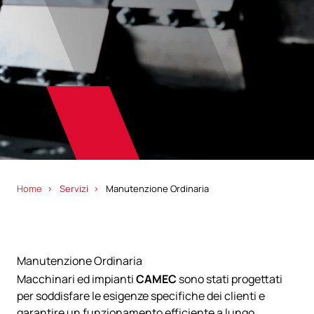
Home
Servizi
Manutenzione Ordinaria
Manutenzione Ordinaria
Macchinari ed impianti
CAMEC
sono stati progettati
per soddisfare le esigenze specifiche dei clienti e
garantire un funzionamento efficiente a lungo