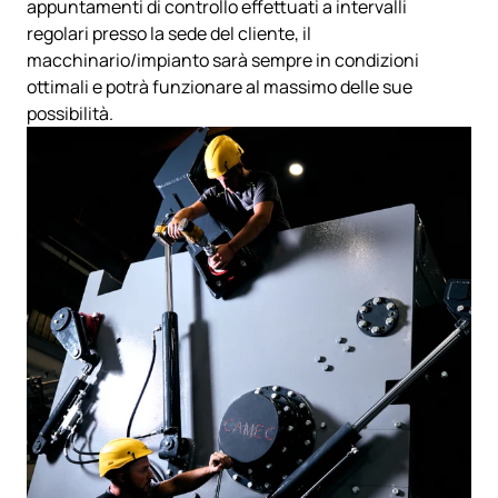
appuntamenti di controllo effettuati a intervalli
regolari presso la sede del cliente, il
macchinario/impianto sarà sempre in condizioni
ottimali e potrà funzionare al massimo delle sue
possibilità.