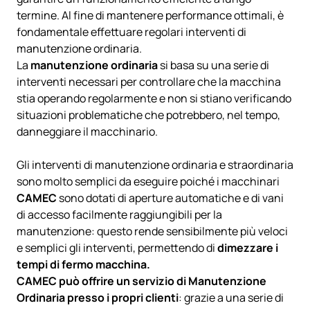
termine. Al fine di mantenere performance ottimali, è
fondamentale effettuare regolari interventi di
manutenzione ordinaria.
La
manutenzione ordinaria
si basa su una serie di
interventi necessari per controllare che la macchina
stia operando regolarmente e non si stiano verificando
situazioni problematiche che potrebbero, nel tempo,
danneggiare il macchinario.
Gli interventi di manutenzione ordinaria e straordinaria
sono molto semplici da eseguire poiché i macchinari
CAMEC
sono dotati di aperture automatiche e di vani
di accesso facilmente raggiungibili per la
manutenzione: questo rende sensibilmente più veloci
e semplici gli interventi, permettendo di
dimezzare i
tempi di fermo macchina.
CAMEC può offrire un servizio di Manutenzione
Ordinaria presso i propri clienti
: grazie a una serie di