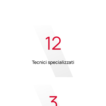
12
Tecnici specializzati
3