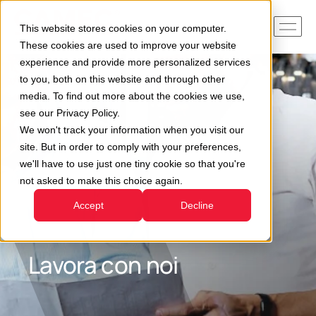
This website stores cookies on your computer.
These cookies are used to improve your website
experience and provide more personalized services
to you, both on this website and through other
media. To find out more about the cookies we use,
see our Privacy Policy.
We won't track your information when you visit our
site. But in order to comply with your preferences,
we'll have to use just one tiny cookie so that you're
not asked to make this choice again.
Accept
Decline
Lavora con noi