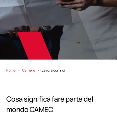
Home
Carriere
Lavora con noi
Cosa significa fare parte del
mondo CAMEC