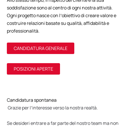
Allo stesso tempo, il rispetto del cliente e la sua
soddisfazione sono al centro di ogni nostra attività.
Ogni progetto nasce con l’obiettivo di creare valore e
costruire relazioni basate su qualità, affidabilità e
professionalità.
CANDIDATURA GENERALE
POSIZIONI APERTE
Candidatura spontanea
Grazie per l’interesse verso la nostra realtà.
Se desideri entrare a far parte del nostro team ma non