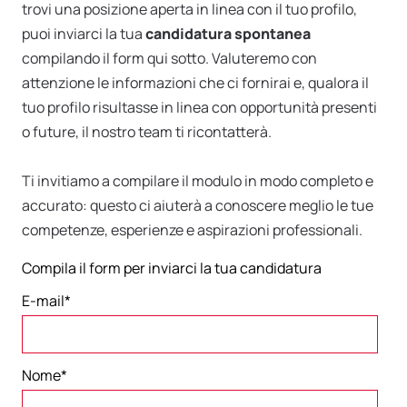
trovi una posizione aperta in linea con il tuo profilo,
puoi inviarci la tua
candidatura spontanea
compilando il form qui sotto. Valuteremo con
attenzione le informazioni che ci fornirai e, qualora il
tuo profilo risultasse in linea con opportunità presenti
o future, il nostro team ti ricontatterà.
Ti invitiamo a compilare il modulo in modo completo e
accurato: questo ci aiuterà a conoscere meglio le tue
competenze, esperienze e aspirazioni professionali.
Compila il form per inviarci la tua candidatura
E-mail
*
Nome
*