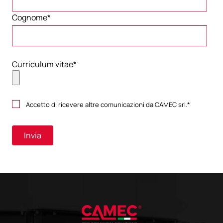
Cognome
*
Curriculum vitae
*
Accetto di ricevere altre comunicazioni da CAMEC srl.
*