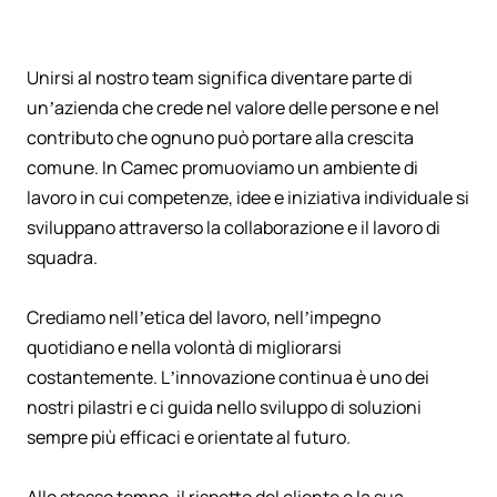
Unirsi al nostro team significa diventare parte di
un’azienda che crede nel valore delle persone e nel
contributo che ognuno può portare alla crescita
comune. In Camec promuoviamo un ambiente di
lavoro in cui competenze, idee e iniziativa individuale si
sviluppano attraverso la collaborazione e il lavoro di
squadra.
Crediamo nell’etica del lavoro, nell’impegno
quotidiano e nella volontà di migliorarsi
costantemente. L’innovazione continua è uno dei
nostri pilastri e ci guida nello sviluppo di soluzioni
sempre più efficaci e orientate al futuro.