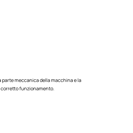
la parte meccanica della macchina e la
l corretto funzionamento.