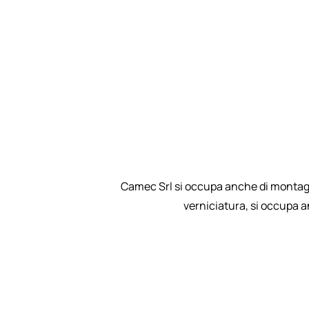
Camec Srl si occupa anche di montaggi
verniciatura, si occupa 