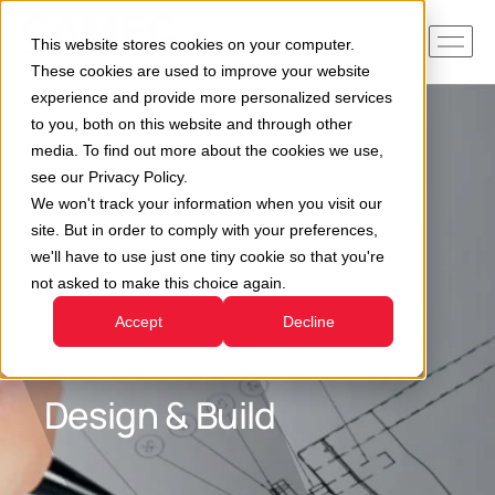
This website stores cookies on your computer.
These cookies are used to improve your website
experience and provide more personalized services
to you, both on this website and through other
media. To find out more about the cookies we use,
see our Privacy Policy.
We won't track your information when you visit our
site. But in order to comply with your preferences,
we'll have to use just one tiny cookie so that you're
not asked to make this choice again.
Accept
Decline
Design & Build