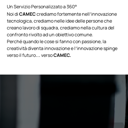
Un Servizio Personalizzato a 360°
Noi di
CAMEC
crediamo fortemente nell’innovazione
tecnologica, crediamo nelle idee delle persone che
creano lavoro di squadra, crediamo nella cultura del
confronto rivolto ad un obiettivo comune.
Perché quando le cose si fanno con passione, la
creatività diventa innovazione e l’innovazione spinge
verso il futuro… verso
CAMEC.