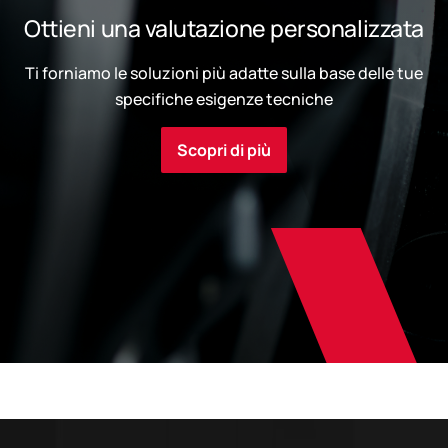
Ottieni una valutazione personalizzata
Ti forniamo le soluzioni più adatte sulla base delle tue
specifiche esigenze tecniche
Scopri di più