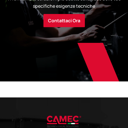
specifiche esigenze tecniche
Contattaci Ora