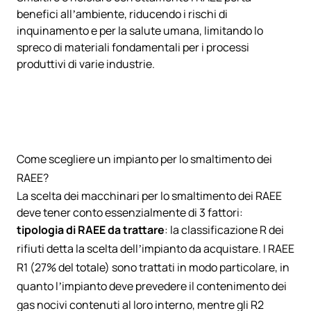
benefici all’ambiente, riducendo i rischi di
inquinamento e per la salute umana, limitando lo
spreco di materiali fondamentali per i processi
produttivi di varie industrie.
Come scegliere un impianto per lo smaltimento dei
RAEE?
La scelta dei macchinari per lo smaltimento dei RAEE
deve tener conto essenzialmente di 3 fattori:
tipologia di RAEE da trattare
: la classificazione R dei
rifiuti detta la scelta dell’impianto da acquistare. I RAEE
R1 (27% del totale) sono trattati in modo particolare, in
quanto l’impianto deve prevedere il contenimento dei
gas nocivi contenuti al loro interno, mentre gli R2