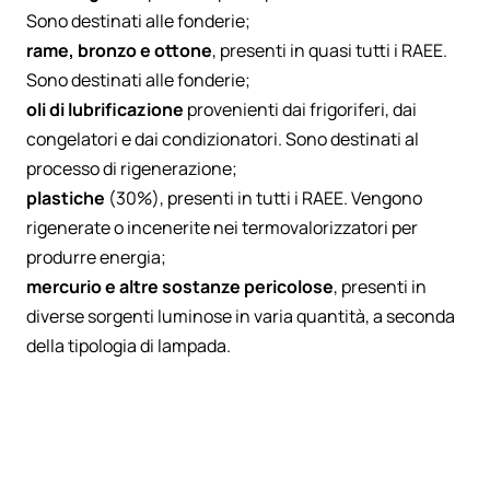
Sono destinati alle fonderie;
rame, bronzo e ottone
, presenti in quasi tutti i RAEE.
Sono destinati alle fonderie;
oli di lubrificazione
provenienti dai frigoriferi, dai
congelatori e dai condizionatori. Sono destinati al
processo di rigenerazione;
plastiche
(30%), presenti in tutti i RAEE. Vengono
rigenerate o incenerite nei termovalorizzatori per
produrre energia;
mercurio e altre sostanze pericolose
, presenti in
diverse sorgenti luminose in varia quantità, a seconda
della tipologia di lampada.