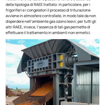
della tipologia di RAEE trattato: in particolare, per i
frigoriferi e i congelatori il processo di triturazione
avviene in atmosfere controllate, in modo tale da non
disperdere nell’ambiente gas ozono lesivi; per tutti gli
altri RAEE, invece, l’assenza di tali gas permette di
effettuare il trattamento in ambienti non ermetici.