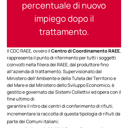
percentuale di nuovo
impiego dopo il
trattamento.
Il CDC RAEE, ovvero il
Centro di Coordinamento RAEE
,
rappresenta il punto di riferimento per tutti i soggetti
coinvolti nella filiera dei RAEE, dal produttore fino
all’azienda di trattamento. Supervisionato dal
Ministero dell’Ambiente e della Tutela del Territorio e
del Mare e dal Ministero dello Sviluppo Economico, è
gestito e governato dai Sistemi Collettivi ed opera con il
fine ultimo di:
garantire il ritiro dai centri di conferimento di rifiuti;
incrementare la raccolta di questa tipologia di rifiuti da
parte dei Comuni italiani;