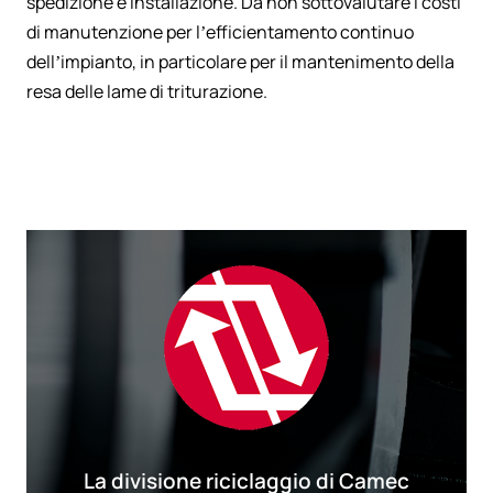
spedizione e installazione. Da non sottovalutare i costi
di manutenzione per l’efficientamento continuo
dell’impianto, in particolare per il mantenimento della
resa delle lame di triturazione.
La divisione riciclaggio di Camec