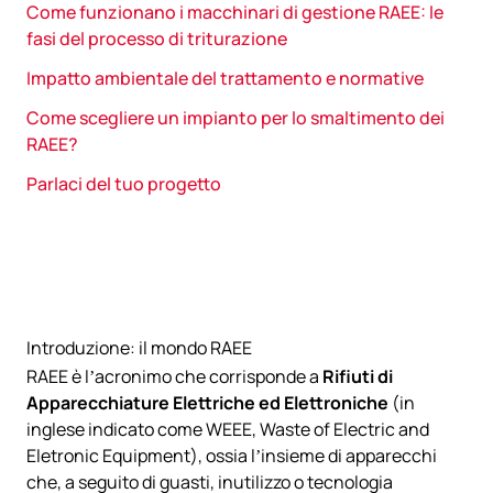
Come funzionano i macchinari di gestione RAEE: le
fasi del processo di triturazione
Impatto ambientale del trattamento e normative
Come scegliere un impianto per lo smaltimento dei
RAEE?
Parlaci del tuo progetto
Introduzione: il mondo RAEE
RAEE è l’acronimo che corrisponde a
Rifiuti di
Apparecchiature Elettriche ed Elettroniche
(in
inglese indicato come WEEE, Waste of Electric and
Eletronic Equipment), ossia l’insieme di apparecchi
che, a seguito di guasti, inutilizzo o tecnologia