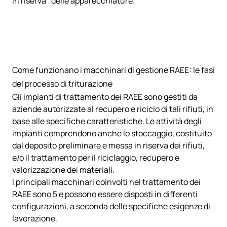
in riserva” delle apparecchiature.
Come funzionano i macchinari di gestione RAEE: le fasi
del processo di triturazione
Gli impianti di trattamento dei RAEE sono gestiti da
aziende autorizzate al recupero e riciclo di tali rifiuti, in
base alle specifiche caratteristiche. Le attività degli
impianti comprendono anche lo stoccaggio, costituito
dal deposito preliminare e messa in riserva dei rifiuti,
e/o il trattamento per il riciclaggio, recupero e
valorizzazione dei materiali.
I principali macchinari coinvolti nel trattamento dei
RAEE sono 5 e possono essere disposti in differenti
configurazioni, a seconda delle specifiche esigenze di
lavorazione.