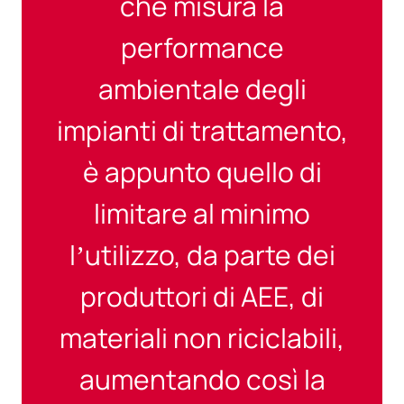
che misura la
performance
ambientale degli
impianti di trattamento,
è appunto quello di
limitare al minimo
l’utilizzo, da parte dei
produttori di AEE, di
materiali non riciclabili,
aumentando così la