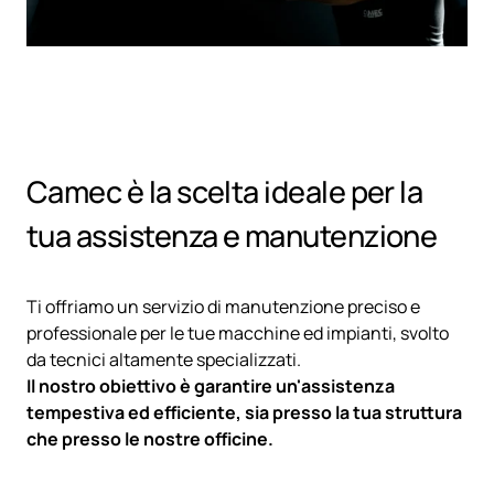
Camec è la scelta ideale per la
tua assistenza e manutenzione
Ti offriamo un servizio di manutenzione preciso e
professionale per le tue macchine ed impianti, svolto
da tecnici altamente specializzati.
Il nostro obiettivo è garantire un'assistenza
tempestiva ed efficiente, sia presso la tua struttura
che presso le nostre officine.