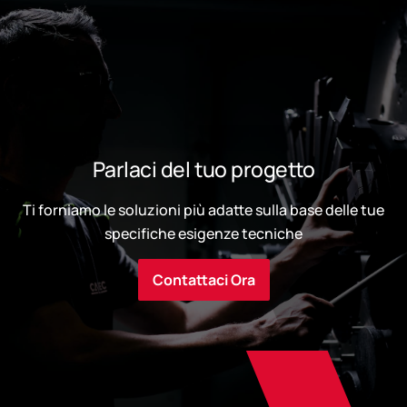
Parlaci del tuo progetto
Ti forniamo le soluzioni più adatte sulla base delle tue
specifiche esigenze tecniche
Contattaci Ora