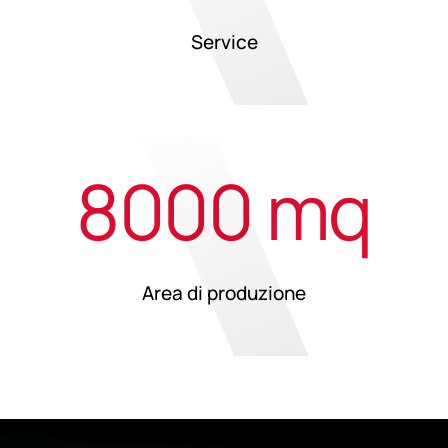
Service
8000 mq
Area di produzione