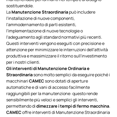
sostituendole.
La
Manutenzione Straordinaria
può includere
l'installazione di nuove componenti,
l'ammodernamento di parti esistenti,
l'implementazione di nuove tecnologie o
l'adeguamento agli standard normativi più recenti.
Questi interventi vengono eseguiti con precisione e
attenzione per minimizzare le interruzioni dell'attività
produttiva e massimizzare il ritorno sull'investimento
per i nostri clienti.
Gli interventi di Manutenzione Ordinaria e
Straordinaria
sono molto semplici da eseguire poiché i
macchinari
CAMEC
sono dotati di aperture
automatiche e di vani di accesso facilmente
raggiungibili per la manutenzione: questo rende
sensibilmente più veloci e semplici gli interventi,
permettendo di
dimezzare i tempi di fermo macchina
.
CAMEC
offre interventi di Manutenzione Straordinaria