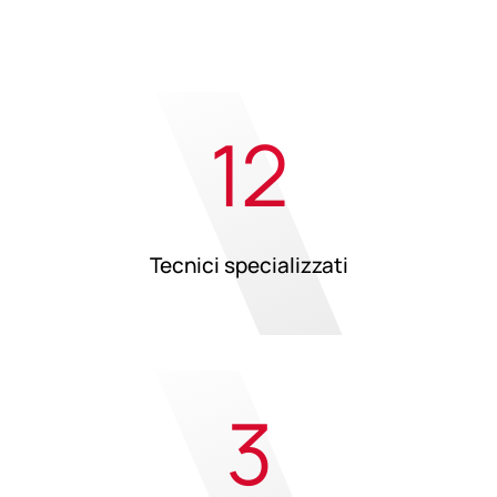
12
Tecnici specializzati
3