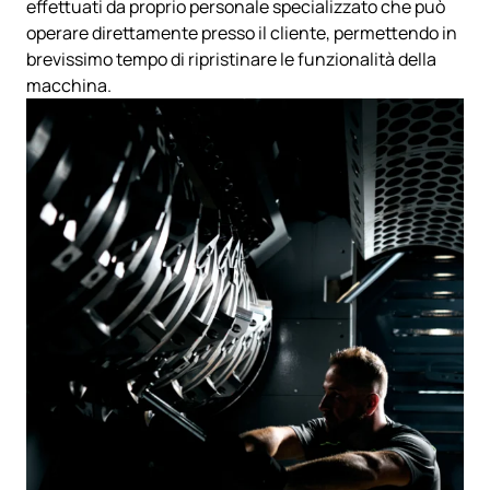
effettuati da proprio personale specializzato che può
operare direttamente presso il cliente, permettendo in
brevissimo tempo di ripristinare le funzionalità della
macchina.