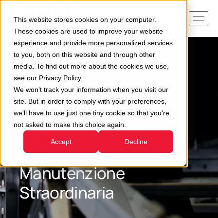
This website stores cookies on your computer.
These cookies are used to improve your website
experience and provide more personalized services
to you, both on this website and through other
media. To find out more about the cookies we use,
see our Privacy Policy.
We won't track your information when you visit our
site. But in order to comply with your preferences,
we'll have to use just one tiny cookie so that you're
not asked to make this choice again.
Accept
Decline
Manutenzione
Straordinaria