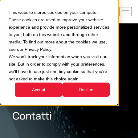
This website stores cookies on your computer.
These cookies are used to improve your website
experience and provide more personalized services
to you, both on this website and through other
media. To find out more about the cookies we use,
see our Privacy Policy.
We won't track your information when you visit our
site. But in order to comply with your preferences,
we'll have to use just one tiny cookie so that you're
not asked to make this choice again.
Accept
Decline
Contatti