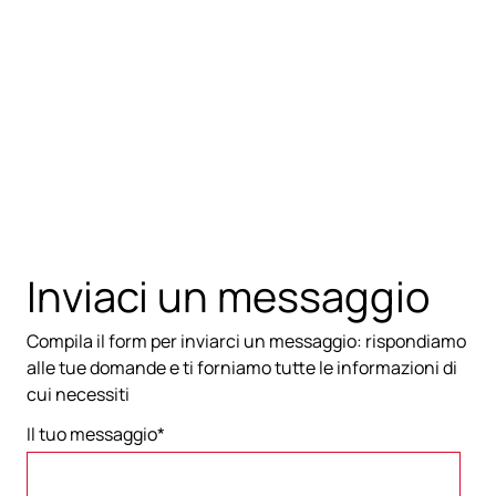
Inviaci un messaggio
Compila il form per inviarci un messaggio: rispondiamo
alle tue domande e ti forniamo tutte le informazioni di
cui necessiti
Il tuo messaggio
*