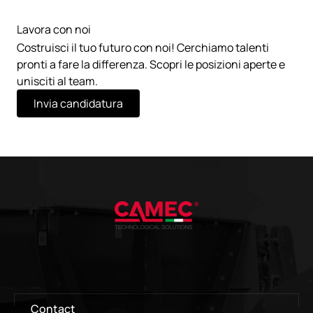
Lavora con noi
Costruisci il tuo futuro con noi! Cerchiamo talenti
pronti a fare la differenza. Scopri le posizioni aperte e
unisciti al team.
Invia candidatura
Contact