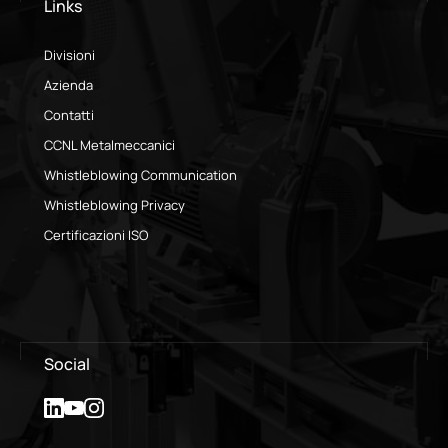
Links
Divisioni
Azienda
Contatti
CCNL Metalmeccanici
Whistleblowing Communication
Whistleblowing Privacy
Certificazioni ISO
Social