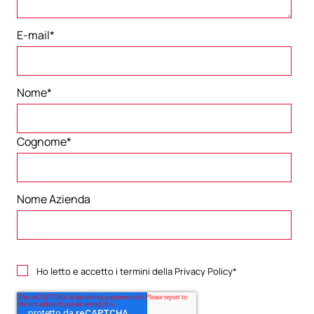
E-mail
*
Nome
*
Cognome
*
Nome Azienda
Ho letto e accetto i termini della
Privacy Policy
*