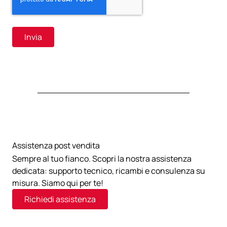
Assistenza post vendita
Sempre al tuo fianco. Scopri la nostra assistenza
dedicata: supporto tecnico, ricambi e consulenza su
misura. Siamo qui per te!
Richiedi assistenza