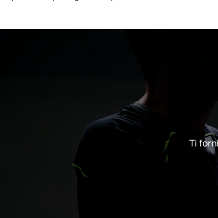
Ti forn