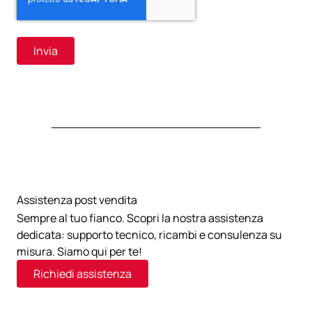
Assistenza post vendita
Sempre al tuo fianco. Scopri la nostra assistenza
dedicata: supporto tecnico, ricambi e consulenza su
misura. Siamo qui per te!
Richiedi assistenza