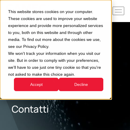
This website stores cookies on your computer.
These cookies are used to improve your website
experience and provide more personalized services
to you, both on this website and through other
media. To find out more about the cookies we use,
see our Privacy Policy.
We won't track your information when you visit our
site. But in order to comply with your preferences,
we'll have to use just one tiny cookie so that you're
not asked to make this choice again.
Accept
Decline
Contatti