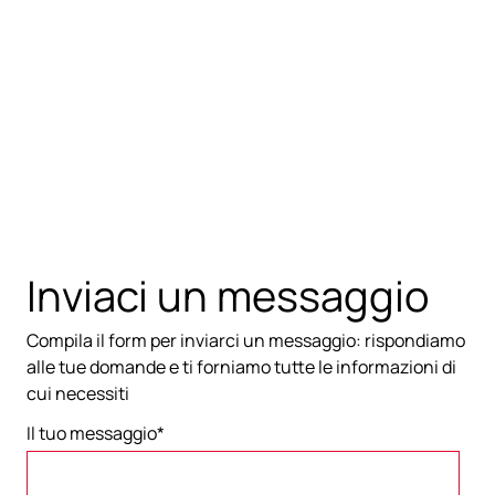
Inviaci un messaggio
Compila il form per inviarci un messaggio: rispondiamo
alle tue domande e ti forniamo tutte le informazioni di
cui necessiti
Il tuo messaggio
*