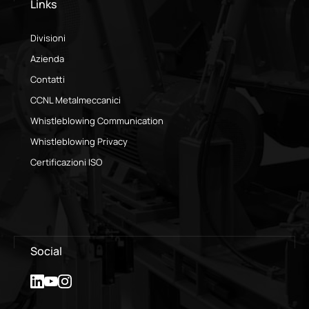
Links
Divisioni
Azienda
Contatti
CCNL Metalmeccanici
Whistleblowing Communication
Whistleblowing Privacy
Certificazioni ISO
Social