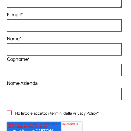
E-mail
*
Nome
*
Cognome
*
Nome Azienda
Ho letto e accetto i termini della
Privacy Policy
*