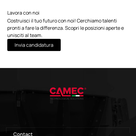
Lavora con noi
Costruisci il tuo futuro con noi! Cerchiamo talenti
pronti a fare la differenza. Scopri le posizioni aperte e
unisciti al team.
Invia candidatura
Contact