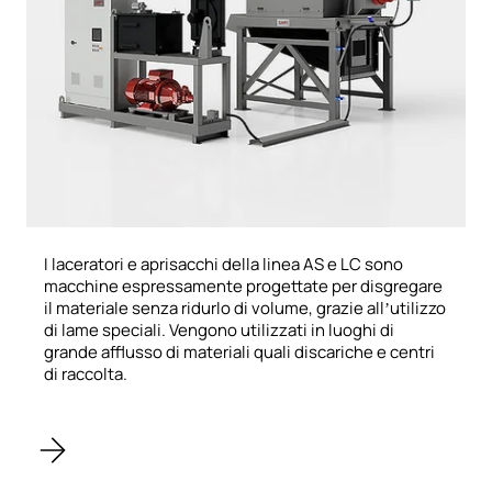
I laceratori e aprisacchi della linea AS e LC sono
macchine espressamente progettate per disgregare
il materiale senza ridurlo di volume, grazie all’utilizzo
di lame speciali. Vengono utilizzati in luoghi di
grande afflusso di materiali quali discariche e centri
di raccolta.