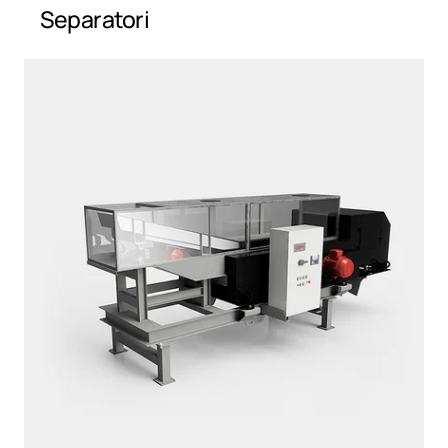
Separatori