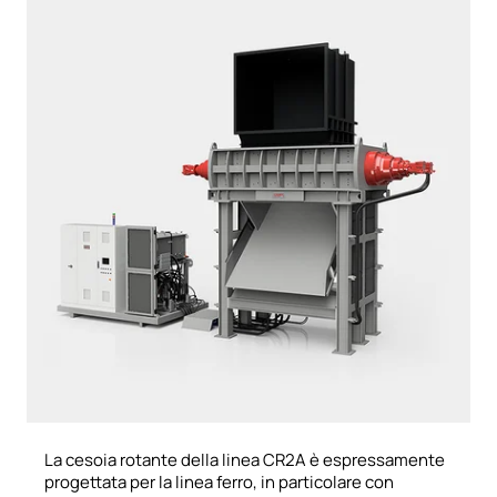
La cesoia rotante della linea CR2A è espressamente
progettata per la linea ferro, in particolare con