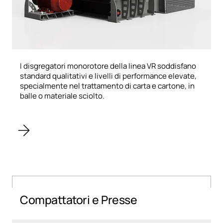
I disgregatori monorotore della linea VR soddisfano
standard qualitativi e livelli di performance elevate,
specialmente nel trattamento di carta e cartone, in
balle o materiale sciolto.
Compattatori e Presse