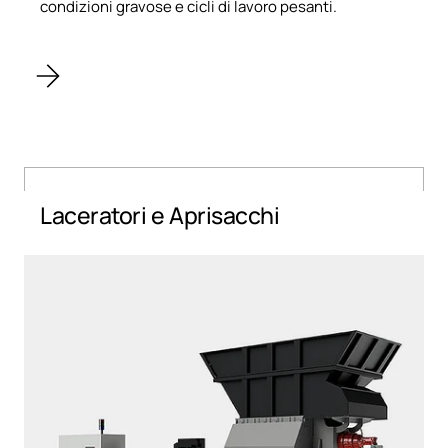
condizioni gravose e cicli di lavoro pesanti.
Laceratori e Aprisacchi