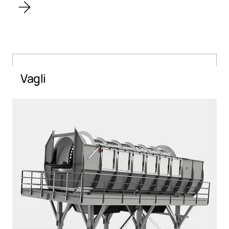
Vagli