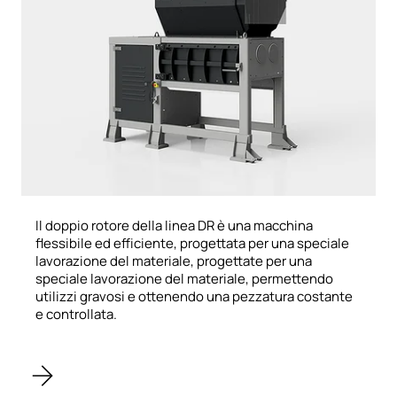
Il doppio rotore della linea DR è una macchina
flessibile ed efficiente, progettata per una speciale
lavorazione del materiale, progettate per una
speciale lavorazione del materiale, permettendo
utilizzi gravosi e ottenendo una pezzatura costante
e controllata.