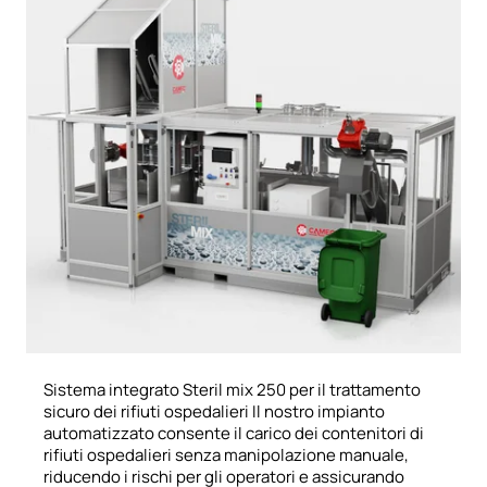
Sistema integrato Steril mix 250 per il trattamento
sicuro dei rifiuti ospedalieri Il nostro impianto
automatizzato consente il carico dei contenitori di
rifiuti ospedalieri senza manipolazione manuale,
riducendo i rischi per gli operatori e assicurando