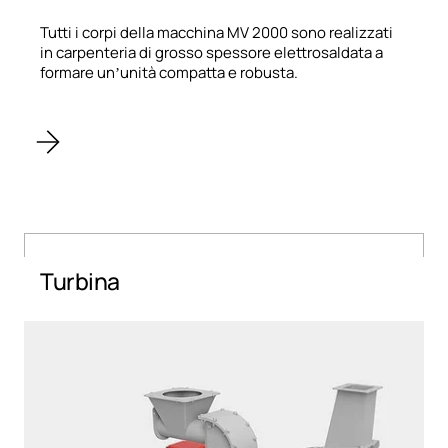
Tutti i corpi della macchina MV 2000 sono realizzati
in carpenteria di grosso spessore elettrosaldata a
formare un’unità compatta e robusta.
Turbina