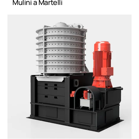
Mulini a Martelli