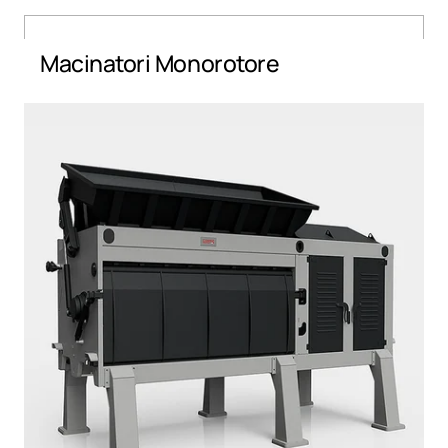
Macinatori Monorotore