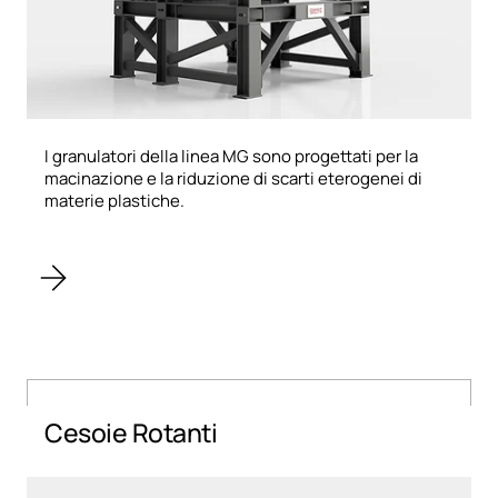
I granulatori della linea MG sono progettati per la
macinazione e la riduzione di scarti eterogenei di
materie plastiche.
Cesoie Rotanti