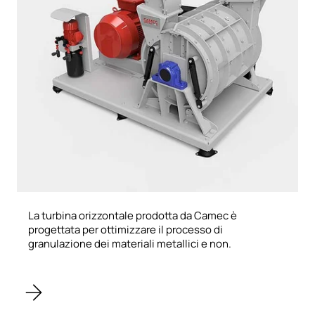
La turbina orizzontale prodotta da Camec è
progettata per ottimizzare il processo di
granulazione dei materiali metallici e non.