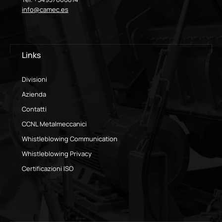
info@camec.es
Links
Divisioni
Azienda
Contatti
CCNL Metalmeccanici
Whistleblowing Communication
Whistleblowing Privacy
Certificazioni ISO