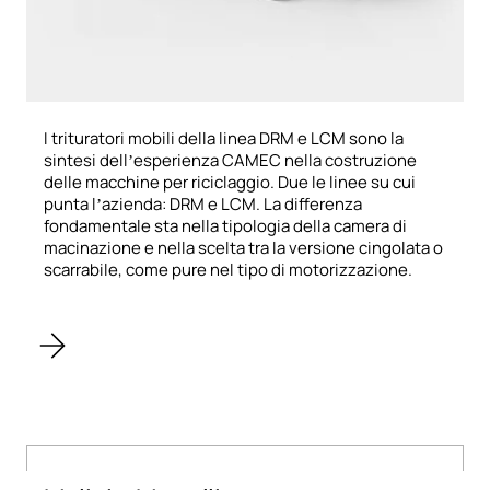
I trituratori mobili della linea DRM e LCM sono la
sintesi dell’esperienza CAMEC nella costruzione
delle macchine per riciclaggio. Due le linee su cui
punta l’azienda: DRM e LCM. La differenza
fondamentale sta nella tipologia della camera di
macinazione e nella scelta tra la versione cingolata o
scarrabile, come pure nel tipo di motorizzazione.