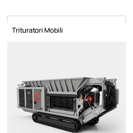
Trituratori Mobili