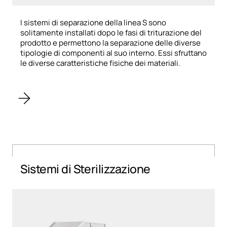
I sistemi di separazione della linea S sono
solitamente installati dopo le fasi di triturazione del
prodotto e permettono la separazione delle diverse
tipologie di componenti al suo interno. Essi sfruttano
le diverse caratteristiche fisiche dei materiali.
Sistemi di Sterilizzazione