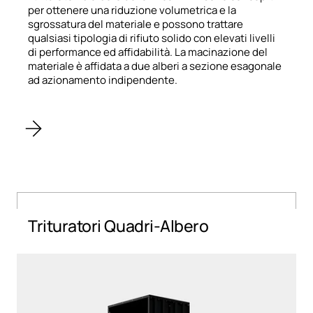
per ottenere una riduzione volumetrica e la
sgrossatura del materiale e possono trattare
qualsiasi tipologia di rifiuto solido con elevati livelli
di performance ed affidabilità. La macinazione del
materiale è affidata a due alberi a sezione esagonale
ad azionamento indipendente.
Trituratori Quadri-Albero