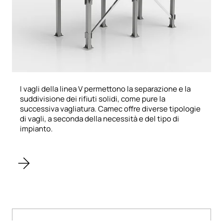
I vagli della linea V permettono la separazione e la
suddivisione dei rifiuti solidi, come pure la
successiva vagliatura. Camec offre diverse tipologie
di vagli, a seconda della necessità e del tipo di
impianto.