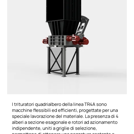
I trituratori quadrialbero della linea TR4A sono
macchine flessibili ed efficienti, progettate per una
speciale lavorazione del materiale. La presenza di 4
alberi a sezione esagonale e rotori ad azionamento
indipendente, uniti a griglie di selezione,