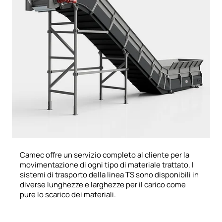
Camec offre un servizio completo al cliente per la
movimentazione di ogni tipo di materiale trattato. I
sistemi di trasporto della linea TS sono disponibili in
diverse lunghezze e larghezze per il carico come
pure lo scarico dei materiali.