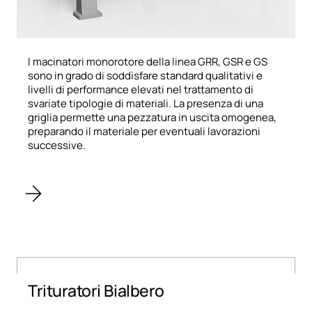
I macinatori monorotore della linea GRR, GSR e GS
sono in grado di soddisfare standard qualitativi e
livelli di performance elevati nel trattamento di
svariate tipologie di materiali. La presenza di una
griglia permette una pezzatura in uscita omogenea,
preparando il materiale per eventuali lavorazioni
successive.
Trituratori Bialbero