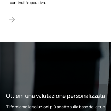
continuità operativa.
Ottieni una valutazione personalizzata
Ti forniamo le soluzioni più adatte sulla base delle tue