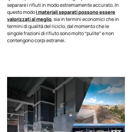
separare i rifiuti in modo estremamente accurato. In
questo modo
i materiali separati possono essere
valorizzati al meglio
, sia in termini economici che in
termini di qualità del riciclo, dal momento che le
singole frazioni di rifiuto sono molto “pulite” e non
contengono corpi estranei.