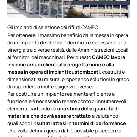
Gli impianti di selezione dei rifiuti CAMEC
Per ottenere il massimo beneficio dalla messa in opera
di un impianto di selezione dei rifiuti è necessaria una
sinergia tra diverse realtà, dalle Amministrazioni Locali
ai fornitori dei macchinari. Per questo
CAMEC lavora
insieme ai suoi clienti alla progettazione e alla
messa in opera di impianti customizzati,
costruiti e
dimensionati su misura, proponendo soluzioni in grado
di rispondere a molte esigenze diverse.
Per costruire un impianto realmente efficiente e
funzionale è necessario tenere conto di innumerevoli
elementi, partendo da una
stima della quantità di
materiale che dovrà essere trattato
e valutando
quali sono i
risultati attesi in termini di performance
.
Una volta definiti questi dati è possibile procedere a