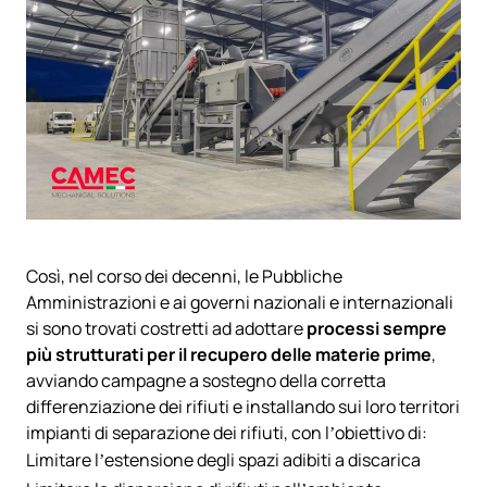
Così, nel corso dei decenni, le Pubbliche
Amministrazioni e ai governi nazionali e internazionali
si sono trovati costretti ad adottare
processi sempre
più strutturati per il recupero delle materie prime
,
avviando campagne a sostegno della corretta
differenziazione dei rifiuti e installando sui loro territori
impianti di separazione dei rifiuti, con l’obiettivo di:
Limitare l’estensione degli spazi adibiti a discarica