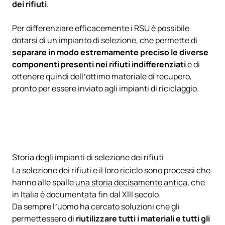
dei rifiuti
.
Per differenziare efficacemente i RSU è possibile
dotarsi di un impianto di selezione, che permette di
separare in modo estremamente preciso le diverse
componenti presenti nei rifiuti
indifferenziati
e di
ottenere quindi dell’ottimo materiale di recupero,
pronto per essere inviato agli impianti di riciclaggio.
Storia degli impianti di selezione dei rifiuti
La selezione dei rifiuti e il loro riciclo sono processi che
hanno alle spalle
una storia decisamente antica
, che
in Italia è documentata fin dal XIII secolo.
Da sempre l’uomo ha cercato soluzioni che gli
permettessero di
riutilizzare tutti i materiali e tutti gli