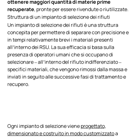
ottenere maggiori quantità di materie prime
recuperate
, pronte per essere rivendute o riutilizzate.
Struttura di un impianto di selezione dei rifiuti
Un impianto di selezione dei rifiuti è una struttura
concepita per permettere di separare con precisione e
in tempi relativamente brevi i materiali presenti
all’interno dei RSU. La sua efficacia si basa sulla
presenza di operatori umani che si occupano di
selezionare – all’interno del rifiuto indifferenziato –
specifici materiali, che vengono rimossi dalla massa e
inviati in seguito alle successive fasi di trattamento e
recupero.
Ogni impianto di selezione viene
progettato,
dimensionato e costruito in modo customizzato
a