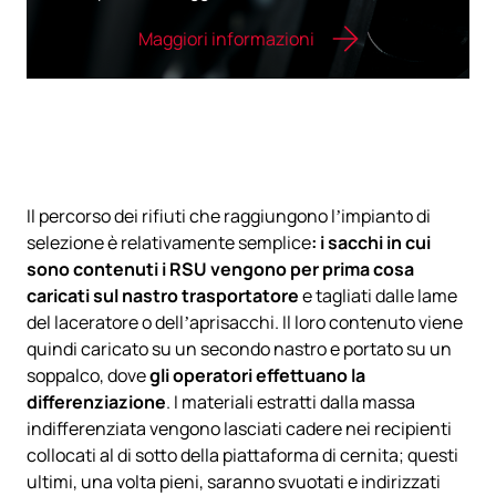
Maggiori informazioni
Il percorso dei rifiuti che raggiungono l’impianto di
selezione è relativamente semplice
: i sacchi in cui
sono contenuti i RSU vengono per prima cosa
caricati sul nastro trasportatore
e tagliati dalle lame
del laceratore o dell’aprisacchi. Il loro contenuto viene
quindi caricato su un secondo nastro e portato su un
soppalco, dove
gli operatori effettuano la
differenziazione
. I materiali estratti dalla massa
indifferenziata vengono lasciati cadere nei recipienti
collocati al di sotto della piattaforma di cernita; questi
ultimi, una volta pieni, saranno svuotati e indirizzati