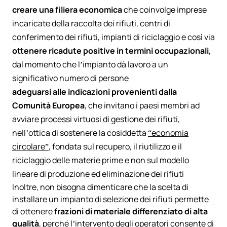
creare una filiera economica
che coinvolge imprese
incaricate della raccolta dei rifiuti, centri di
conferimento dei rifiuti, impianti di riciclaggio e così via
ottenere ricadute positive in termini occupazionali
,
dal momento che l’impianto dà lavoro a un
significativo numero di persone
adeguarsi alle indicazioni provenienti dalla
Comunità Europea
, che invitano i paesi membri ad
avviare processi virtuosi di gestione dei rifiuti,
nell’ottica di sostenere la cosiddetta
“economia
circolare”
, fondata sul recupero, il riutilizzo e il
riciclaggio delle materie prime e non sul modello
lineare di produzione ed eliminazione dei rifiuti
Inoltre, non bisogna dimenticare che la scelta di
installare un impianto di selezione dei rifiuti permette
di ottenere
frazioni di materiale differenziato di alta
qualità
, perché l’intervento degli operatori consente di