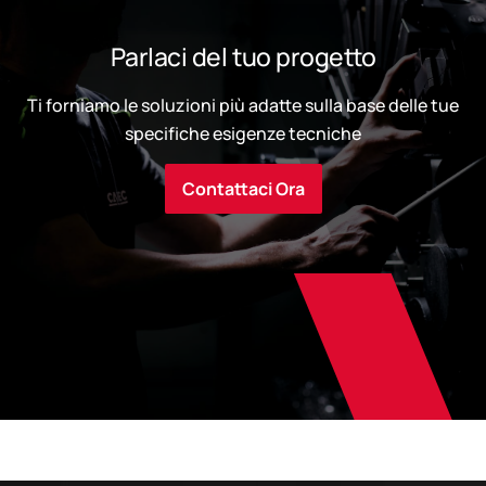
Parlaci del tuo progetto
Ti forniamo le soluzioni più adatte sulla base delle tue
specifiche esigenze tecniche
Contattaci Ora