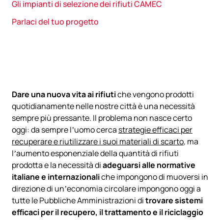
Gli impianti di selezione dei rifiuti CAMEC
Parlaci del tuo progetto
Dare una nuova vita ai rifiuti
che vengono prodotti
quotidianamente nelle nostre città è una necessità
sempre più pressante. Il problema non nasce certo
oggi: da sempre l’uomo cerca
strategie efficaci per
recuperare e riutilizzare i suoi materiali di scarto
, ma
l’aumento esponenziale della quantità di rifiuti
prodotta e la necessità di
adeguarsi alle normative
italiane e internazionali
che impongono di muoversi in
direzione di un’economia circolare impongono oggi a
tutte le Pubbliche Amministrazioni di
trovare sistemi
efficaci per il recupero, il trattamento e il riciclaggio