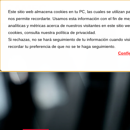
Divisiones
Aplicaciones
Este sitio web almacena cookies en tu PC, las cuales se utilizan pa
S
nos permite recordarte. Usamos esta información con el fin de me
analíticas y métricas acerca de nuestros visitantes en este sitio
cookies, consulta nuestra
política de privacidad
.
Si rechazas, no se hará seguimiento de tu información cuando visi
recordar tu preferencia de que no se te haga seguimiento.
Confi