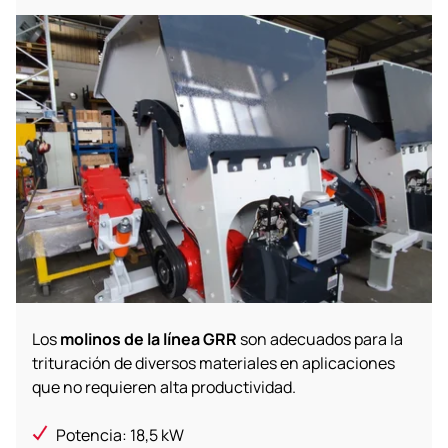
Los
molinos de la línea GRR
son adecuados para la
trituración de diversos materiales en aplicaciones
que no requieren alta productividad.
Potencia: 18,5 kW