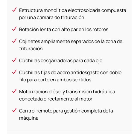
Estructura monolítica electrosoldada compuesta
por una cámara de trituración
Rotación lenta con alto par en los rotores
Cojinetes ampliamente separados de la zona de
trituración
Cuchillas desgarradoras para cada eje
Cuchillas fijas de acero antidesgaste con doble
filo para corte en ambos sentidos
Motorización diésel y transmisión hidráulica
conectada directamente al motor
Control remoto para gestión completa de la
máquina