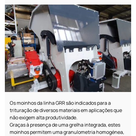
Os moinhos da linha GRR são indicados para a
trituração de diversos materiais em aplicações que
não exigem alta produtividade.
Graças à presença de uma grelha integrada, estes
moinhos permitem uma granulometria homogénea,