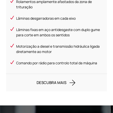
Rolamentos amplamente afastados da zona de
trituração
Lâminas desgarradoras em cada eixo
Lâminas fixas em aço antidesgaste com duplo gume
para corte em ambos os sentidos
Motorização a diesel e transmissão hidráulica ligada
diretamente ao motor
Comando por rádio para controlo total da máquina
DESCUBRA MAIS