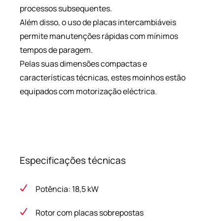
processos subsequentes.
Além disso, o uso de placas intercambiáveis
permite manutenções rápidas com mínimos
tempos de paragem.
Pelas suas dimensões compactas e
características técnicas, estes moinhos estão
equipados com motorização eléctrica.
Especificações técnicas
Potência: 18,5 kW
Rotor com placas sobrepostas