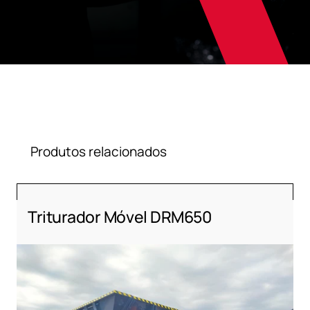
Produtos relacionados
Triturador Móvel DRM650