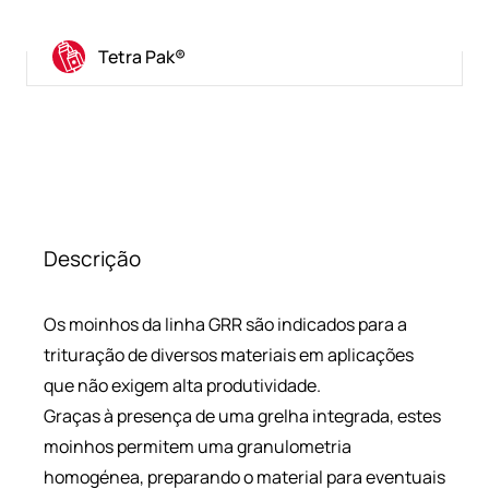
Tetra Pak®
Descrição
Os moinhos da linha GRR são indicados para a
trituração de diversos materiais em aplicações
que não exigem alta produtividade.
Graças à presença de uma grelha integrada, estes
moinhos permitem uma granulometria
homogénea, preparando o material para eventuais