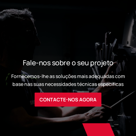
Fale-nos sobre o seu projeto
Fornecemos-lhe as soluções mais adequadas com
base nas suas necessidades técnicas específicas
CONTACTE-NOS AGORA