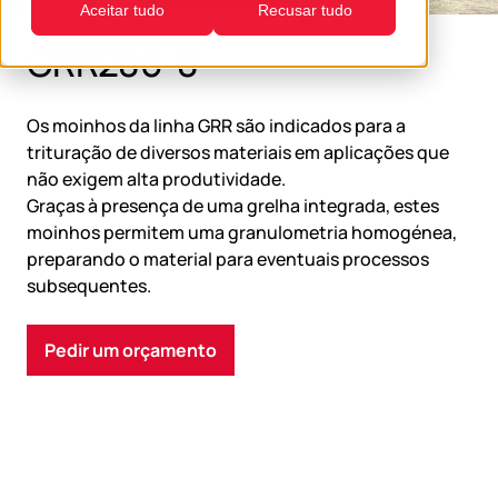
Aceitar tudo
Recusar tudo
GRR280-8
Os moinhos da linha GRR são indicados para a
trituração de diversos materiais em aplicações que
não exigem alta produtividade.
Graças à presença de uma grelha integrada, estes
moinhos permitem uma granulometria homogénea,
preparando o material para eventuais processos
subsequentes.
Pedir um orçamento