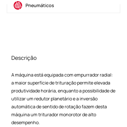
Pneumáticos
Descrição
A máquina está equipada com empurrador radial:
a maior superfície de trituração permite elevada
produtividade horária, enquanto a possibilidade de
utilizar um redutor planetário e a inversão
automática de sentido de rotação fazem desta
máquina um triturador monorotor de alto
desempenho.