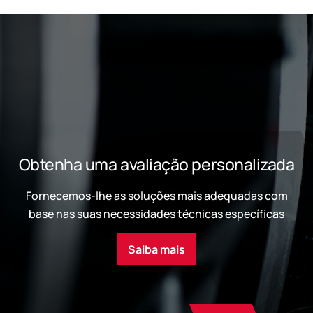
Obtenha uma avaliação personalizada
Fornecemos-lhe as soluções mais adequadas com
base nas suas necessidades técnicas específicas
Saiba mais