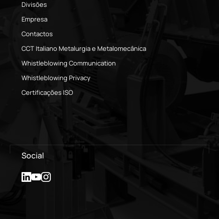
Divisões
Empresa
Contactos
CCT Italiano Metalurgia e Metalomecânica
Whistleblowing Communication
Whistleblowing Privacy
Certificações ISO
Social