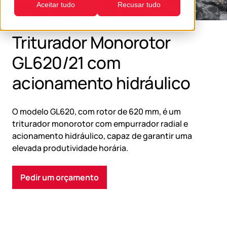
Aceitar tudo
Recusar tudo
Triturador Monorotor
GL620/21 com
acionamento hidráulico
O modelo GL620, com rotor de 620 mm, é um
triturador monorotor com empurrador radial e
acionamento hidráulico, capaz de garantir uma
elevada produtividade horária.
Pedir um orçamento