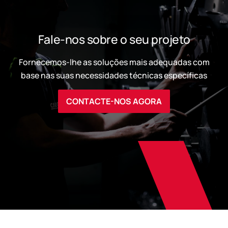
Fale-nos sobre o seu projeto
Fornecemos-lhe as soluções mais adequadas com
base nas suas necessidades técnicas específicas
CONTACTE-NOS AGORA