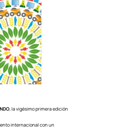
NDO
, la vigésimo primera edición
evento internacional con un