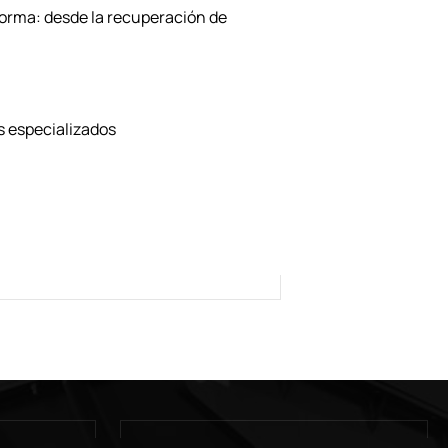
forma: desde la recuperación de
s especializados