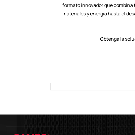
formato innovador que combina to
materiales y energía hasta el desa
Obtenga la solu