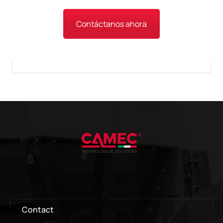
Contáctanos ahora
Contact