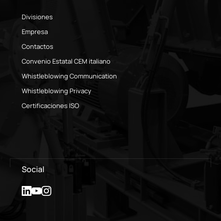
Divisiones
Empresa
Contactos
Convenio Estatal CEM italiano
Whistleblowing Communication
Whistleblowing Privacy
Certificaciones ISO
Social