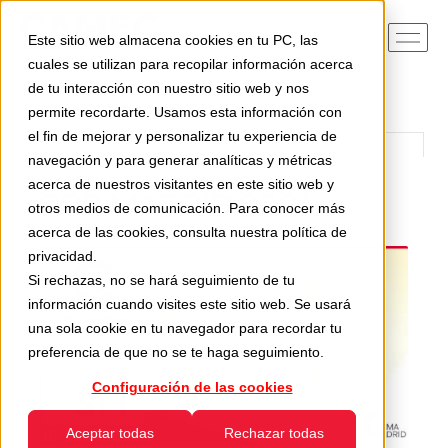
Este sitio web almacena cookies en tu PC, las
cuales se utilizan para recopilar información acerca
de tu interacción con nuestro sitio web y nos
permite recordarte. Usamos esta información con
el fin de mejorar y personalizar tu experiencia de
navegación y para generar analíticas y métricas
acerca de nuestros visitantes en este sitio web y
SRR MADRID 2024
otros medios de comunicación. Para conocer más
acerca de las cookies, consulta nuestra
política de
privacidad
.
Si rechazas, no se hará seguimiento de tu
información cuando visites este sitio web. Se usará
una sola cookie en tu navegador para recordar tu
preferencia de que no se te haga seguimiento.
Configuración de las cookies
Aceptar todas
Rechazar todas