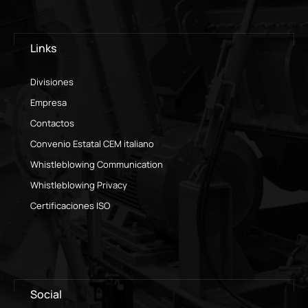
Links
Divisiones
Empresa
Contactos
Convenio Estatal CEM italiano
Whistleblowing Communication
Whistleblowing Privacy
Certificaciones ISO
Social