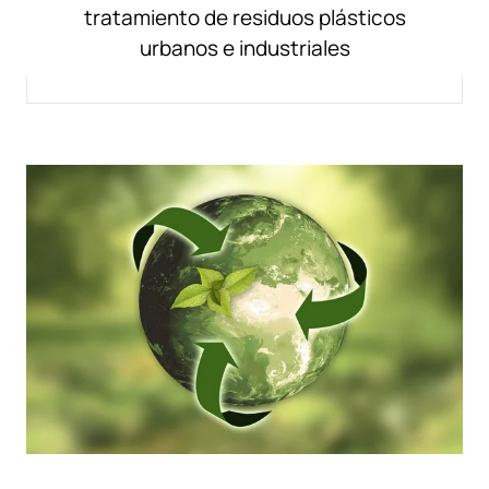
tratamiento de residuos plásticos
urbanos e industriales