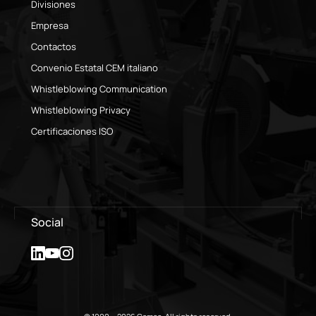
Divisiones
Empresa
Contactos
Convenio Estatal CEM italiano
Whistleblowing Communication
Whistleblowing Privacy
Certificaciones ISO
Social