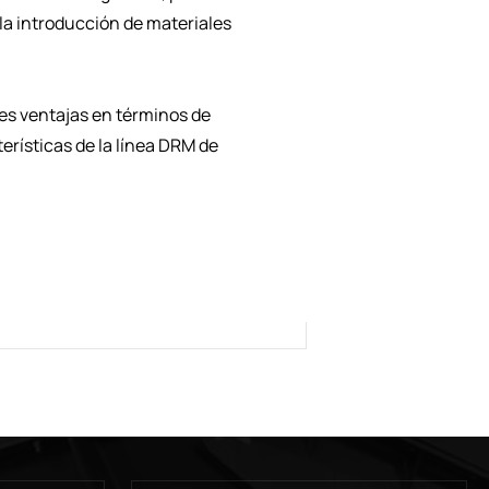
la introducción de materiales
es ventajas en términos de
erísticas de la línea DRM de