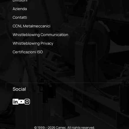
Azienda
Contatti
CCNL Metalmeccanici
Whistleblowing Communication
Whistleblowing Privacy
Certificazioni ISO
Social
© 1999–-2026 Camec. All rights reserved.