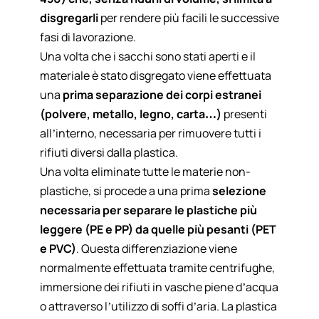
disgregarli
per rendere più facili le successive
fasi di lavorazione.
Una volta che i sacchi sono stati aperti e il
materiale è stato disgregato viene effettuata
una
prima separazione dei corpi estranei
(polvere, metallo, legno, carta…)
presenti
all’interno, necessaria per rimuovere tutti i
rifiuti diversi dalla plastica.
Una volta eliminate tutte le materie non-
plastiche, si procede a una prima
selezione
necessaria per separare le plastiche più
leggere (PE e PP) da quelle più pesanti (PET
e PVC)
. Questa differenziazione viene
normalmente effettuata tramite centrifughe,
immersione dei rifiuti in vasche piene d’acqua
o attraverso l’utilizzo di soffi d’aria. La plastica