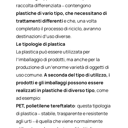
raccolta differenziata – contengono
plastiche di vario tipo, che necessitano di
trattamenti differenti
e che, una volta
completato il processo di riciclo, avranno
destinazioni d’uso diverse.
Le tipologie di plastica
La plastica può essere utilizzata per
l’imballaggio di prodotti, ma anche per la
produzione di un’enorme varietà di oggetti di
uso comune.
A seconda del tipo di utilizzo, i
prodotti e gli imballaggi possono essere
realizzati in plastiche di diverso tipo
, come
ad esempio:
PET, polietilene tereftalato
: questa tipologia
di plastica – stabile, trasparente e resistente
agli urti – è quella che viene normalmente