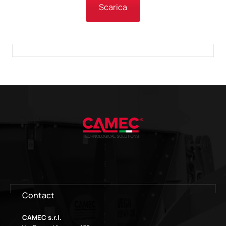
Scarica
Contact
CAMEC s.r.l.