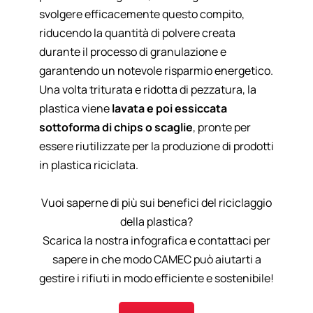
svolgere efficacemente questo compito,
riducendo la quantità di polvere creata
durante il processo di granulazione e
garantendo un notevole risparmio energetico.
Una volta triturata e ridotta di pezzatura, la
plastica viene
lavata e poi essiccata
sottoforma di chips o scaglie
, pronte per
essere riutilizzate per la produzione di prodotti
in plastica riciclata.
Vuoi saperne di più sui benefici del riciclaggio
della plastica?
Scarica la nostra infografica e contattaci per
sapere in che modo CAMEC può aiutarti a
gestire i rifiuti in modo efficiente e sostenibile!