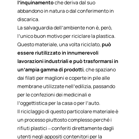
l’inquinamento
che deriva dal suo
abbandono in natura o dal conferimento in
discarica.
La salvaguardia dell’ambiente non è, però,
l’unico buon motivo per riciclare la plastica.
Questo materiale, una volta riciclato,
può
essere riutilizzato in innumerevoli
lavorazioni industriali e può trasformarsi in
un’ampia gamma di prodotti
, che spaziano
dai filati per maglioni e coperte in pile alle
membrane utilizzate nell’edilizia, passando
per le confezioni dei medicinali e
l’oggettistica per la casa o per l’auto.
Il riciclaggio di questo particolare materiale è
un processo piuttosto complesso perché i
rifiuti plastici – conferiti direttamente dagli
utenti negli appositi contenitori per la