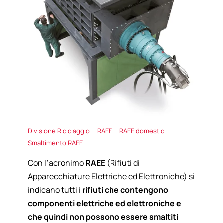
Divisione Riciclaggio
RAEE
RAEE domestici
Smaltimento RAEE
Con l’acronimo
RAEE
(Rifiuti di
Apparecchiature Elettriche ed Elettroniche) si
indicano tutti i
rifiuti che contengono
componenti elettriche ed elettroniche e
che quindi non possono essere smaltiti