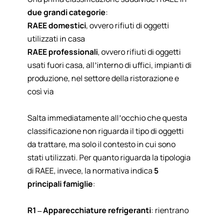
due grandi categorie
:
RAEE domestici
, ovvero rifiuti di oggetti
utilizzati in casa
RAEE professionali
, ovvero rifiuti di oggetti
usati fuori casa, all’interno di uffici, impianti di
produzione, nel settore della ristorazione e
così via
Salta immediatamente all’occhio che questa
classificazione non riguarda il tipo di oggetti
da trattare, ma solo il contesto in cui sono
stati utilizzati. Per quanto riguarda la tipologia
di RAEE, invece, la normativa indica
5
principali famiglie
:
R1 – Apparecchiature refrigeranti
: rientrano