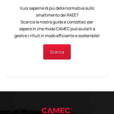
Vuoi saperne di più della normativa sullo
smaltimento dei RAEE?
Scarica la nostra guida e contattaci per
sapere in che modo CAMEC può aiutarti a
gestire i rifiuti in modo efficiente e sostenibile!
Scarica