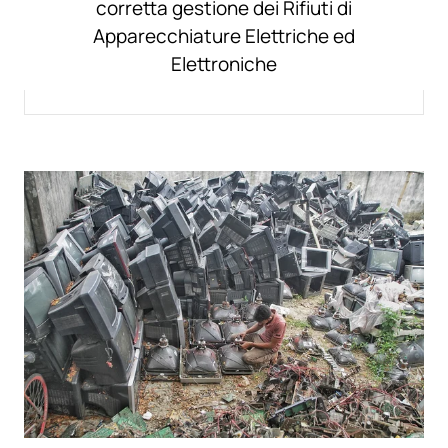
corretta gestione dei Rifiuti di
Apparecchiature Elettriche ed
Elettroniche