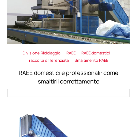
Divisione Riciclaggio
RAEE
RAEE domestici
raccolta differenziata
Smaltimento RAEE
RAEE domestici e professionali: come
smaltirli correttamente