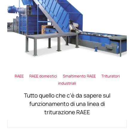
RAEE
RAEE domestici
Smaltimento RAEE
Trituratori
industriali
Tutto quello che c'è da sapere sul
funzionamento di una linea di
triturazione RAEE