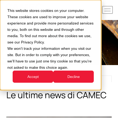
This website stores cookies on your computer.
These cookies are used to improve your website
experience and provide more personalized services
to you, both on this website and through other
media. To find out more about the cookies we use,
see our Privacy Policy.
We won't track your information when you visit our
site. But in order to comply with your preferences,
we'll have to use just one tiny cookie so that you're
not asked to make this choice again.
Accept
Decline
Le ultime news di CAMEC