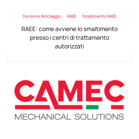
Divisione Riciclaggio
RAEE
Smaltimento RAEE
RAEE: come avviene lo smaltimento
presso i centri di trattamento
autorizzati