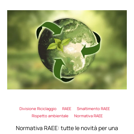
Divisione Riciclaggio
RAEE
Smaltimento RAEE
Rispetto ambientale
Normativa RAEE
Normativa RAEE: tutte le novità per una