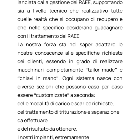
lanciata dalla gestione dei RAEE, supportando
sia a livello tecnico che realizzativo tutte
quelle realtà che si occupano di recupero e
che nello specifico desiderano guadagnare
con il trattamento dei RAEE.
La nostra forza sta nel saper adattare le
nostre conoscenze alle specifiche richieste
dei clienti, essendo in grado di realizzare
macchinari completamente “tailor-made” e
“chiavi in mano”. Ogni sistema nasce con
diverse sezioni che possono caso per caso
essere “customizzate” a seconda:
delle modalità di carico e scarico richieste,
del trattamento di triturazione e separazione
da effettuare
e del risultato da ottenere.
I nostri impianti
, estremamente