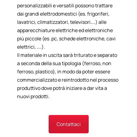
personalizzabili e versatili possono trattare
dai grandi elettrodomestici (es. frigoriferi,
lavatrici, climatizzatori, televisori…) alle
apparecchiature elettriche ed elettroniche
più piccole (es. pc, schede elettroniche, cavi
elettrici, …).
Il materiale in uscita sarà triturato e separato
a seconda della sua tipologia (ferroso, non
ferroso, plastico), in modo da poter essere
commercializzato e reintrodotto nel processo
produttivo dove potrà iniziare a dar vita a
nuovi prodotti.
Contattaci