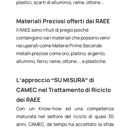
plastici, scarti di alluminio, rame, ottone...
Materiali Preziosi offerti dai RAEE
Il RAEE sono rifiuti di pregio poiché
contengono vari materiali che possono venir
recuperati come Materie Prime Seconde:
metalli preziosi come oro, platino, argento,
allumino, ferro, rame, ottone… e plastiche.
L’approccio “SU MISURA” di
CAMEC nel Trattamento di Riciclo
dei RAEE
Con un Know-how ed una competenza
maturata nel settore del riciclo di quasi 30
anni, CAMEC, da tempo ha accettato la sfida