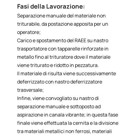
Fasi della Lavorazione:
Separazione manuale del materiale non
triturabile, da postazione apposita per un
operatore;
Carico e spostamento del RAEE su nastro
trasportatore con tapparelle rinforzate in
metallo fino al trituratore dove il materiale
viene triturato e ridotto in pezzatura.
Il materiale di risulta viene successivamente
deferrizzato con nastro deferrizzatore
trasversale;
Infine, viene convogliato su nastro di
separazione manuale e sottoposto ad
aspirazione in canala vibrante; in questa fase
finale viene effettuata la cernita e la divisione
tra materiali metallici non ferrosi, materiali