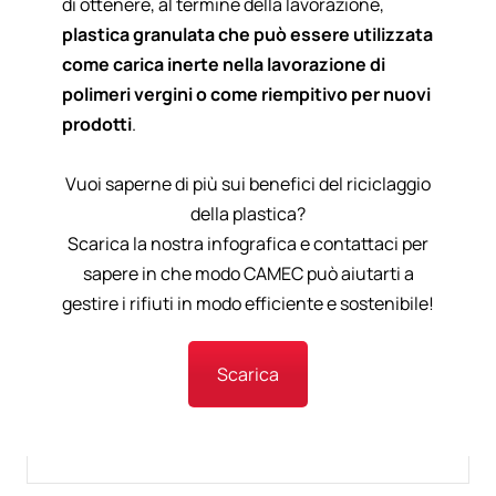
di ottenere, al termine della lavorazione,
plastica granulata che può essere utilizzata
come carica inerte nella lavorazione di
polimeri vergini o come riempitivo per nuovi
prodotti
.
Vuoi saperne di più sui benefici del riciclaggio
della plastica?
Scarica la nostra infografica e contattaci per
sapere in che modo CAMEC può aiutarti a
gestire i rifiuti in modo efficiente e sostenibile!
Scarica