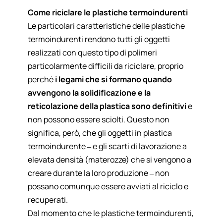
Come riciclare le plastiche termoindurenti
Le particolari caratteristiche delle plastiche
termoindurenti rendono tutti gli oggetti
realizzati con questo tipo di polimeri
particolarmente difficili da riciclare, proprio
perché
i legami che si formano quando
avvengono la solidificazione e la
reticolazione della plastica sono definitivi
e
non possono essere sciolti. Questo non
significa, però, che gli oggetti in plastica
termoindurente – e gli scarti di lavorazione a
elevata densità (materozze) che si vengono a
creare durante la loro produzione – non
possano comunque essere avviati al riciclo e
recuperati.
Dal momento che le plastiche termoindurenti,