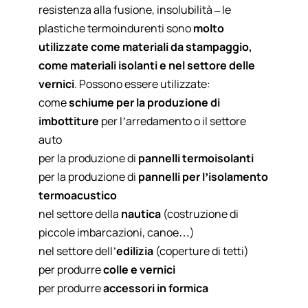
resistenza alla fusione, insolubilità – le
plastiche termoindurenti sono
molto
utilizzate come materiali da stampaggio,
come materiali isolanti e nel settore delle
vernici
. Possono essere utilizzate:
come
schiume per la produzione di
imbottiture
per l’arredamento o il settore
auto
per la produzione di
pannelli termoisolanti
per la produzione di
pannelli per l’isolamento
termoacustico
nel settore della
nautica
(costruzione di
piccole imbarcazioni, canoe…)
nel settore dell’
edilizia
(coperture di tetti)
per produrre
colle e vernici
per produrre
accessori in formica