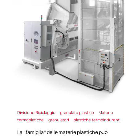
Divisione Riciclaggio
granulato plastico
Materie
termoplatiche
granulatori
plastiche termoindurenti
La “famiglia” delle materie plastiche può