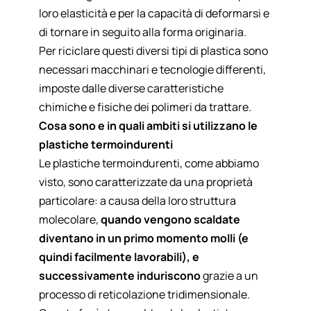
loro elasticità e per la capacità di deformarsi e
di tornare in seguito alla forma originaria.
Per riciclare questi diversi tipi di plastica sono
necessari macchinari e tecnologie differenti,
imposte dalle diverse caratteristiche
chimiche e fisiche dei polimeri da trattare.
Cosa sono e in quali ambiti si utilizzano le
plastiche termoindurenti
Le plastiche termoindurenti, come abbiamo
visto, sono caratterizzate da una proprietà
particolare: a causa della loro struttura
molecolare,
quando vengono scaldate
diventano in un primo momento molli (e
quindi facilmente lavorabili), e
successivamente induriscono
grazie a un
processo di reticolazione tridimensionale.