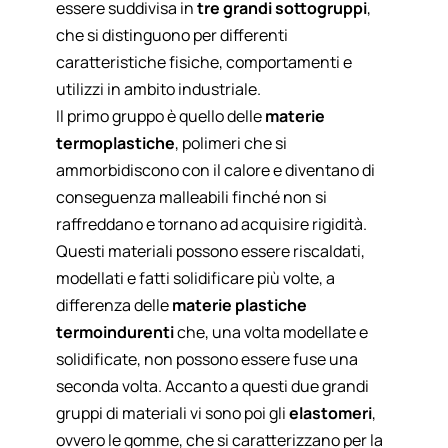
essere suddivisa in
tre grandi sottogruppi
,
che si distinguono per differenti
caratteristiche fisiche, comportamenti e
utilizzi in ambito industriale.
Il primo gruppo è quello delle
materie
termoplastiche
, polimeri che si
ammorbidiscono con il calore e diventano di
conseguenza malleabili finché non si
raffreddano e tornano ad acquisire rigidità.
Questi materiali possono essere riscaldati,
modellati e fatti solidificare più volte, a
differenza delle
materie plastiche
termoindurenti
che, una volta modellate e
solidificate, non possono essere fuse una
seconda volta. Accanto a questi due grandi
gruppi di materiali vi sono poi gli
elastomeri
,
ovvero le gomme, che si caratterizzano per la