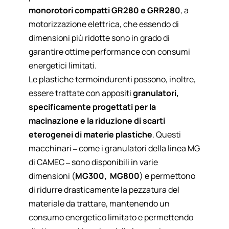
monorotori compatti
GR280 e GRR280
, a
motorizzazione elettrica, che essendo di
dimensioni più ridotte sono in grado di
garantire ottime performance con consumi
energetici limitati.
Le plastiche termoindurenti possono, inoltre,
essere trattate con appositi
granulatori,
specificamente progettati per la
macinazione e la riduzione di scarti
eterogenei di materie plastiche
. Questi
macchinari – come i granulatori della linea MG
di CAMEC – sono disponibili in varie
dimensioni (
MG300
,
MG800
) e permettono
di ridurre drasticamente la pezzatura del
materiale da trattare, mantenendo un
consumo energetico limitato e permettendo