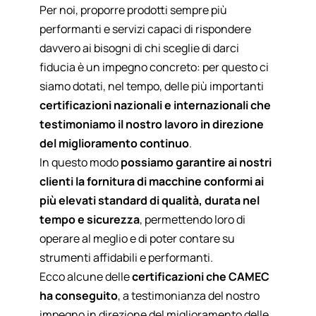
Per noi, proporre prodotti sempre più
performanti e servizi capaci di rispondere
davvero ai bisogni di chi sceglie di darci
fiducia è un impegno concreto: per questo ci
siamo dotati, nel tempo, delle più importanti
certificazioni nazionali e internazionali che
testimoniamo il nostro lavoro in direzione
del miglioramento continuo
.
In questo modo
possiamo garantire ai nostri
clienti la fornitura di macchine conformi ai
più elevati standard di qualità, durata nel
tempo e sicurezza
, permettendo loro di
operare al meglio e di poter contare su
strumenti affidabili e performanti.
Ecco alcune delle
certificazioni che CAMEC
ha conseguito
, a testimonianza del nostro
impegno in direzione del miglioramento delle