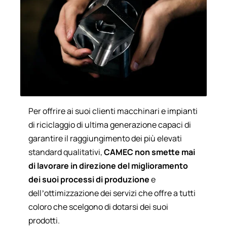
Per offrire ai suoi clienti macchinari e impianti
di riciclaggio di ultima generazione capaci di
garantire il raggiungimento dei più elevati
standard qualitativi,
CAMEC non smette mai
di lavorare in direzione del miglioramento
dei suoi processi di produzione
e
dell’ottimizzazione dei servizi che offre a tutti
coloro che scelgono di dotarsi dei suoi
prodotti.