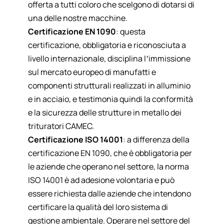
offerta a tutti coloro che scelgono di dotarsi di
una delle nostre macchine.
Certificazione EN 1090
: questa
certificazione, obbligatoria e riconosciuta a
livello internazionale, disciplina l’immissione
sul mercato europeo di manufatti e
componenti strutturali realizzati in alluminio
e in acciaio, e testimonia quindi la conformità
e la sicurezza delle strutture in metallo dei
trituratori CAMEC.
Certificazione ISO 14001
: a differenza della
certificazione EN 1090, che è obbligatoria per
le aziende che operano nel settore, la norma
ISO 14001 è ad adesione volontaria e può
essere richiesta dalle aziende che intendono
certificare la qualità del loro sistema di
gestione ambientale. Operare nel settore del