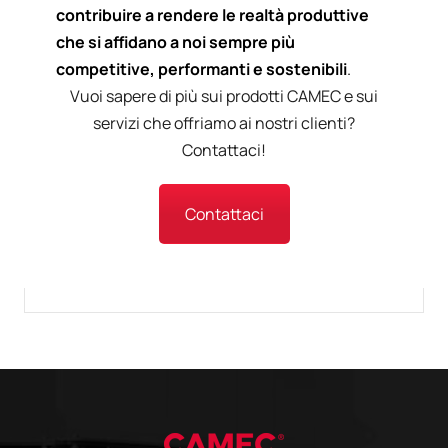
contribuire a rendere le realtà produttive
che si affidano a noi sempre più
competitive, performanti e sostenibili
.
Vuoi sapere di più sui prodotti CAMEC e sui
servizi che offriamo ai nostri clienti?
Contattaci!
Contattaci