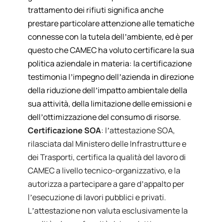
trattamento dei rifiuti significa anche
prestare particolare attenzione alle tematiche
connesse con la tutela dell’ambiente, ed è per
questo che CAMEC ha voluto certificare la sua
politica aziendale in materia: la certificazione
testimonia l’impegno dell’azienda in direzione
della riduzione dell’impatto ambientale della
sua attività, della limitazione delle emissioni e
dell’ottimizzazione del consumo di risorse.
Certificazione SOA
: l’attestazione SOA,
rilasciata dal Ministero delle Infrastrutture e
dei Trasporti, certifica la qualità del lavoro di
CAMEC a livello tecnico-organizzativo, e la
autorizza a partecipare a gare d’appalto per
l’esecuzione di lavori pubblici e privati.
L’attestazione non valuta esclusivamente la