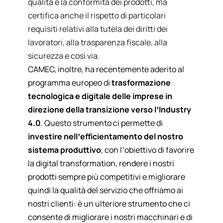
qualità e la conformità dei prodotti, ma
certifica anche il rispetto di particolari
requisiti relativi alla tutela dei diritti dei
lavoratori, alla trasparenza fiscale, alla
sicurezza e così via.
CAMEC, inoltre, ha recentemente aderito al
programma europeo di
trasformazione
tecnologica e digitale delle imprese in
direzione della transizione verso l’Industry
4.0
. Questo strumento ci permette di
investire nell’efficientamento del nostro
sistema produttivo
, con l’obiettivo di favorire
la digital transformation, rendere i nostri
prodotti sempre più competitivi e migliorare
quindi la qualità del servizio che offriamo ai
nostri clienti: è un ulteriore strumento che ci
consente di migliorare i nostri macchinari e di