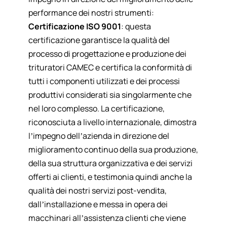
performance dei nostri strumenti:
Certificazione ISO 9001
: questa
certificazione garantisce la qualità del
processo di progettazione e produzione dei
trituratori CAMEC e certifica la conformità di
tutti i componenti utilizzati e dei processi
produttivi considerati sia singolarmente che
nel loro complesso. La certificazione,
riconosciuta a livello internazionale, dimostra
l’impegno dell’azienda in direzione del
miglioramento continuo della sua produzione,
della sua struttura organizzativa e dei servizi
offerti ai clienti, e testimonia quindi anche la
qualità dei nostri servizi post-vendita,
dall’installazione e messa in opera dei
macchinari all’assistenza clienti che viene