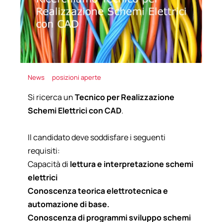
News
posizioni aperte
Si ricerca un
Tecnico per Realizzazione
Schemi Elettrici con CAD
.
Il candidato deve soddisfare i seguenti
requisiti:
Capacità di
lettura e interpretazione schemi
elettrici
Conoscenza teorica elettrotecnica e
automazione di base.
Conoscenza di programmi sviluppo schemi