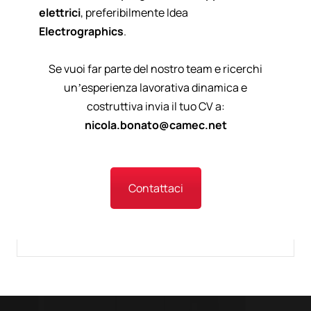
elettrici
, preferibilmente Idea
Electrographics
.
Se vuoi far parte del nostro team e ricerchi
un’esperienza lavorativa dinamica e
costruttiva invia il tuo CV a:
nicola.bonato@camec.net
Contattaci