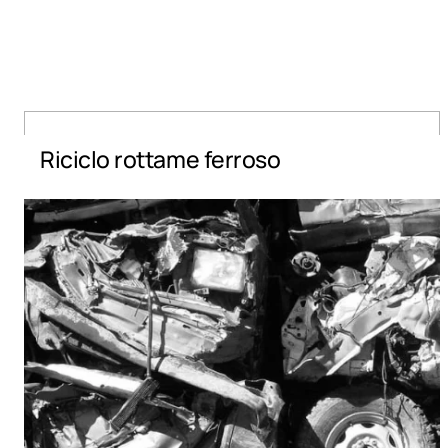
Riciclo rottame ferroso