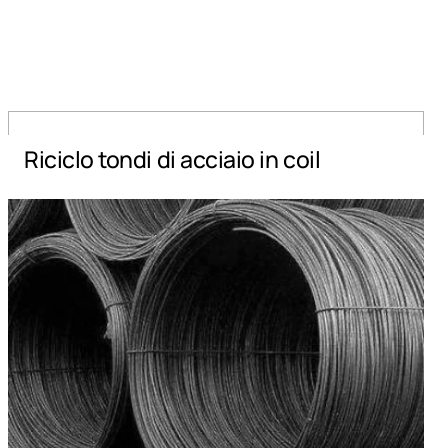
Riciclo tondi di acciaio in coil