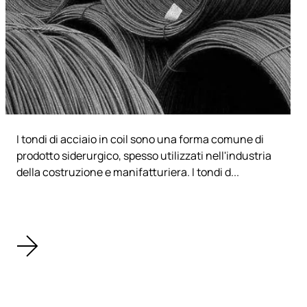
I tondi di acciaio in coil sono una forma comune di
prodotto siderurgico, spesso utilizzati nell'industria
della costruzione e manifatturiera. I tondi d...