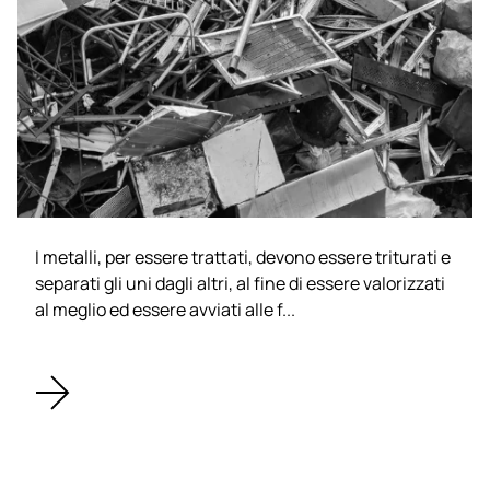
I metalli, per essere trattati, devono essere triturati e
separati gli uni dagli altri, al fine di essere valorizzati
al meglio ed essere avviati alle f...