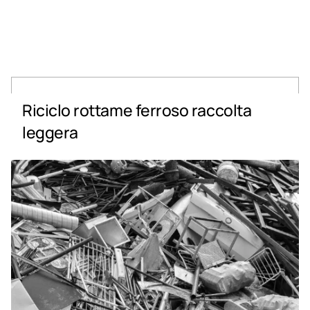
Riciclo rottame ferroso raccolta
leggera