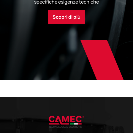
specifiche esigenze tecniche
Scopri di più