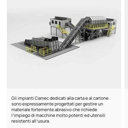
Gli impianti Camec dedicati alla carta e al cartone
sono espressamente progettati per gestire un
materiale fortemente abrasivo che richiede
l’impiego di macchine molto potenti ed utensili
resistenti all’usura.