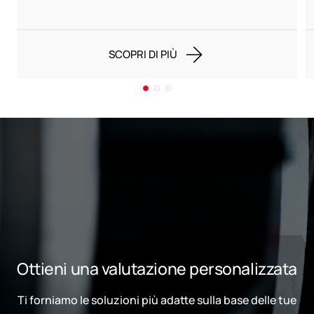
SCOPRI DI PIÙ
Ottieni una valutazione personalizzata
Ti forniamo le soluzioni più adatte sulla base delle tue