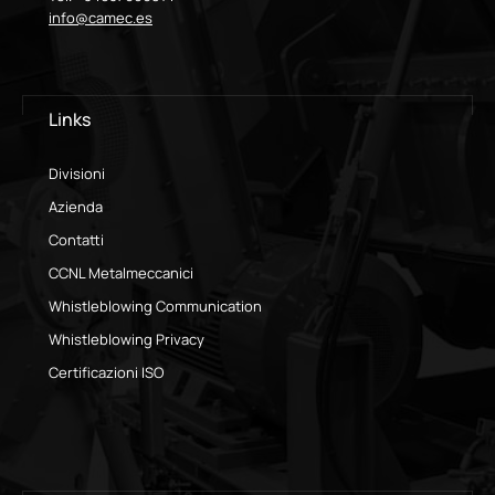
info@camec.es
Links
Divisioni
Azienda
Contatti
CCNL Metalmeccanici
Whistleblowing Communication
Whistleblowing Privacy
Certificazioni ISO