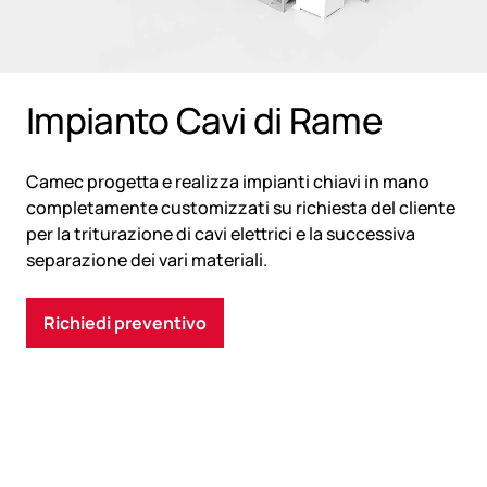
Impianto Cavi di Rame
Camec progetta e realizza impianti chiavi in mano
completamente customizzati su richiesta del cliente
per la triturazione di cavi elettrici e la successiva
separazione dei vari materiali.
Richiedi preventivo