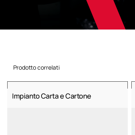
Prodotto correlati
Impianto Carta e Cartone