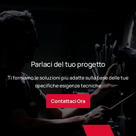
Parlaci del tuo progetto
Ti forniamo le soluzioni più adatte sulla base delle tue
specifiche esigenze tecniche
Contattaci Ora