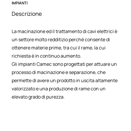
IMPIANTI
Descrizione
La macinazione ed il trattamento di cavi elettrici è
un settore molto redditizio perché consente di
ottenere materie prime, tra cui il rame, la cui
richiesta è in continuo aumento.
Gli impianti Camec sono progettati per attuare un
processo di macinazione e separazione, che
permette di avere un prodotto in uscita altamente
valorizzato e una produzione di rame con un
elevato grado di purezza.