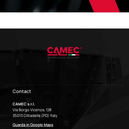
Contact
CAMEC s.r.l.
Via Borgo Vicenza, 128
35013 Cittadella (PD) Italy
Guarda in Google Maps