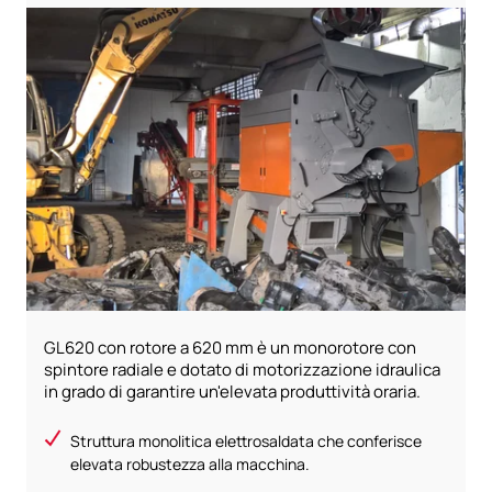
GL620 con rotore a 620 mm è un monorotore con
spintore radiale e dotato di motorizzazione idraulica
in grado di garantire un'elevata produttività oraria.
Struttura monolitica elettrosaldata che conferisce
elevata robustezza alla macchina.