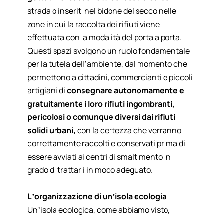
strada o inseriti nel bidone del secco nelle
zone in cui la raccolta dei rifiuti viene
effettuata con la modalità del porta a porta.
Questi spazi svolgono un ruolo fondamentale
per la tutela dell’ambiente, dal momento che
permettono a cittadini, commercianti e piccoli
artigiani di
consegnare autonomamente e
gratuitamente i loro rifiuti ingombranti,
pericolosi o comunque diversi dai rifiuti
solidi urbani,
con la certezza che verranno
correttamente raccolti e conservati prima di
essere avviati ai centri di smaltimento in
grado di trattarli in modo adeguato.
L’organizzazione di un’isola ecologia
Un’isola ecologica, come abbiamo visto,