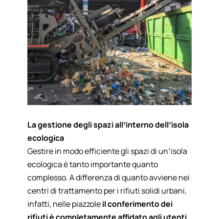
La gestione degli spazi all’interno dell’isola
ecologica
Gestire in modo efficiente gli spazi di un’isola
ecologica è tanto importante quanto
complesso. A differenza di quanto avviene nei
centri di trattamento per i rifiuti solidi urbani,
infatti, nelle piazzole
il conferimento dei
rifiuti è completamente affidato agli utenti
,