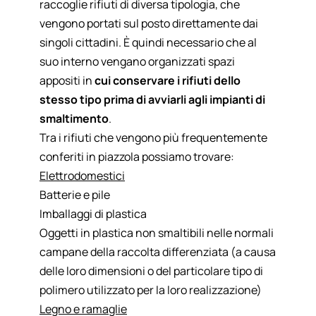
raccoglie rifiuti di diversa tipologia, che
vengono portati sul posto direttamente dai
singoli cittadini. È quindi necessario che al
suo interno vengano organizzati spazi
appositi in
cui conservare i rifiuti dello
stesso tipo prima di avviarli agli impianti di
smaltimento
.
Tra i rifiuti che vengono più frequentemente
conferiti in piazzola possiamo trovare:
Elettrodomestici
Batterie e pile
Imballaggi di plastica
Oggetti in plastica non smaltibili nelle normali
campane della raccolta differenziata (a causa
delle loro dimensioni o del particolare tipo di
polimero utilizzato per la loro realizzazione)
Legno e ramaglie