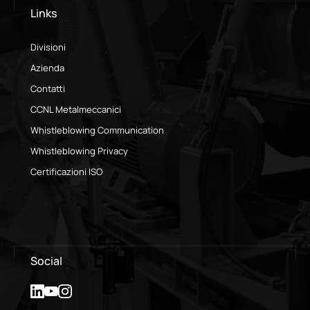
Links
Divisioni
Azienda
Contatti
CCNL Metalmeccanici
Whistleblowing Communication
Whistleblowing Privacy
Certificazioni ISO
Social