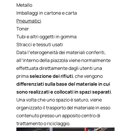
Metallo
Imballaggi in cartone e carta
Pneumatici
Toner
Tubi e altri oggetti in gomma
Stracci e tessuti usati
Data l’eterogeneità dei materiali conferiti,
all’interno della piazzola viene normalmente
effettuata direttamente dagli utenti una
prima
selezione dei rifiuti
, che vengono
differenziati sulla base del materiale in cui
sono realizzati e collocati in spazi separati
.
Una volta che uno spazio è saturo, viene
organizzato il trasporto del materiale in esso
contenuto presso un apposito centro di
trattamento o riciclaggio.