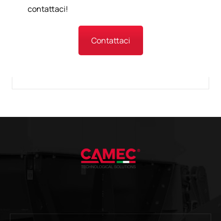
contattaci!
Contattaci