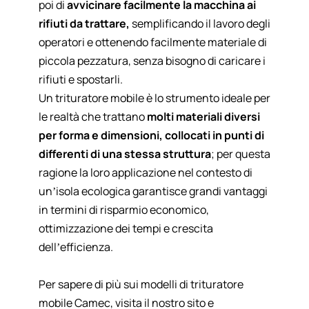
poi di
avvicinare facilmente la macchina ai
rifiuti da trattare,
semplificando il lavoro degli
operatori e ottenendo facilmente materiale di
piccola pezzatura, senza bisogno di caricare i
rifiuti e spostarli.
Un trituratore mobile è lo strumento ideale per
le realtà che trattano
molti materiali diversi
per forma e dimensioni, collocati in punti di
differenti di una stessa struttura
; per questa
ragione la loro applicazione nel contesto di
un’isola ecologica garantisce grandi vantaggi
in termini di risparmio economico,
ottimizzazione dei tempi e crescita
dell’efficienza.
Per sapere di più sui modelli di trituratore
mobile Camec, visita il nostro sito e