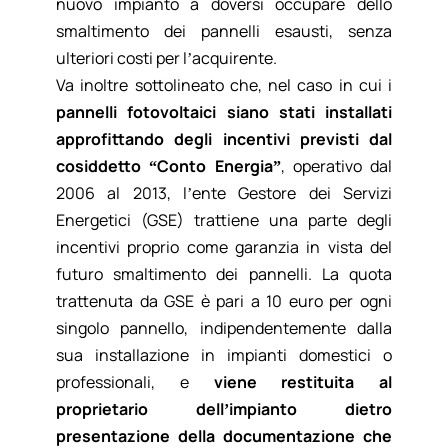
nuovo impianto a doversi occupare dello
smaltimento dei pannelli esausti, senza
ulteriori costi per l’acquirente.
Va inoltre sottolineato che, nel caso in cui i
pannelli fotovoltaici siano stati installati
approfittando degli incentivi previsti dal
cosiddetto “Conto Energia”
, operativo dal
2006 al 2013, l’ente Gestore dei Servizi
Energetici (GSE) trattiene una parte degli
incentivi proprio come garanzia in vista del
futuro smaltimento dei pannelli. La quota
trattenuta da GSE è pari a 10 euro per ogni
singolo pannello, indipendentemente dalla
sua installazione in impianti domestici o
professionali, e
viene restituita al
proprietario dell’impianto dietro
presentazione della documentazione che