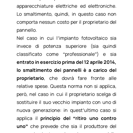
apparecchiature elettriche ed elettroniche.
Lo smaltimento, quindi, in questo caso non
comporta nessun costo per il proprietario del
pannello.
Nel caso in cui l’impianto fotovoltaico sia
invece di potenza superiore (sia quindi
classificato come “professionale”) e sia
entrato in esercizio prima del 12 aprile 2014,
lo smaltimento dei pannelli è a carico del
proprietario
, che dovrà fare fronte alle
relative spese. Questa norma non si applica,
però, nel caso in cui il proprietario scelga di
sostituire il suo vecchio impianto con uno di
nuova generazione: in quest’ultimo caso si
applica il
principio del “ritiro uno contro
uno”
che prevede che sia il produttore del