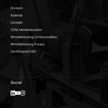
Divisioni
Azienda
Contatti
CCNL Metalmeccanici
Whistleblowing Communication
Whistleblowing Privacy
Certificazioni ISO
Social