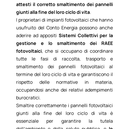
attesti il corretto smaltimento dei pannelli
giunti alla fine del loro ciclo di vita
.
I proprietari di impianti fotovoltaici che hanno
usufruito del Conto Energia possono anche
aderire ad appositi
Sistemi Collettivi per la
gestione e lo smaltimento dei RAEE
fotovoltaici
, che si occupano di coordinare
tutte le fasi di raccolta, trasporto e
smaltimento dei pannelli fotovoltaici al
termine del loro ciclo di vita e garantiscono il
rispetto delle normative in materia,
occupandosi anche dei relativi adempimenti
burocratici.
Smaltire correttamente i pannelli fotovoltaici
giunti alla fine del loro ciclo di vita è
essenziale per garantire la tutela
dell’ambiente e della salute pubblica, e
le