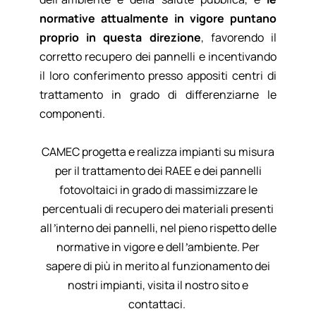
normative attualmente in vigore puntano
proprio in questa direzione
, favorendo il
corretto recupero dei pannelli e incentivando
il loro conferimento presso appositi centri di
trattamento in grado di differenziarne le
componenti.
CAMEC progetta e realizza impianti su misura
per il trattamento dei RAEE e dei pannelli
fotovoltaici in grado di massimizzare le
percentuali di recupero dei materiali presenti
all’interno dei pannelli, nel pieno rispetto delle
normative in vigore e dell’ambiente. Per
sapere di più in merito al funzionamento dei
nostri impianti, visita il nostro sito e
contattaci.