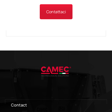
Contattaci
Contact