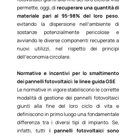
permette, oggi, di
recuperare una quantità di
materiale pari al 95-98% del loro peso
,
evitando la dispersione nell’ambiente di
sostanze potenzialmente pericolose e
avviando le diverse componenti recuperate a
nuovi utilizzi, nel rispetto dei principi
dell’economia circolare.
Normative e incentivi per lo smaltimento
dei pannelli fotovoltaici: le linee guida GSE
Le normative in vigore stabiliscono le corrette
modalità di gestione dei pannelli fotovoltaici
giunti alla fine del loro ciclo di vita e
definiscono in primo luogo una fondamentale
differenza tra i diversi tipi di impianto. Se,
infatti, tutti
i pannelli fotovoltaici sono