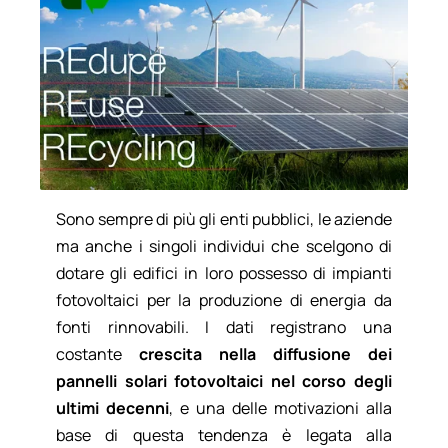
Sono sempre di più gli enti pubblici, le aziende
ma anche i singoli individui che scelgono di
dotare gli edifici in loro possesso di impianti
fotovoltaici per la produzione di energia da
fonti rinnovabili. I dati registrano una
costante
crescita nella diffusione dei
pannelli solari fotovoltaici nel corso degli
ultimi decenni
, e una delle motivazioni alla
base di questa tendenza è legata alla