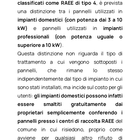
classificati come RAEE di tipo 4
, è prevista
una distinzione tra i pannelli utilizzati in
impianti domestici (con potenza dai 3 a 10
kW)
e pannelli utilizzati in
impianti
professionali (con potenza uguale o
superiore a 10 kW
).
Questa distinzione non riguarda il tipo di
trattamento a cui vengono sottoposti i
pannelli, che rimane lo stesso
indipendentemente dal tipo di impianto in cui
sono stati installati, ma incide sul costo per gli
utenti:
gli impianti domestici possono infatti
essere smaltiti gratuitamente dai
proprietari semplicemente conferendo i
pannelli presso i centri di raccolta RAEE
del
comune in cui risiedono, proprio come
avviene per qualsiasi altro rifiuto di