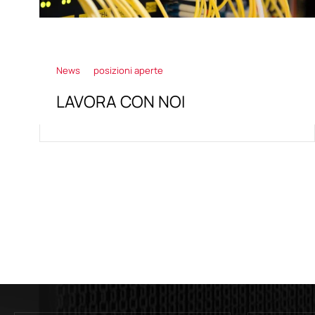
News
posizioni aperte
LAVORA CON NOI