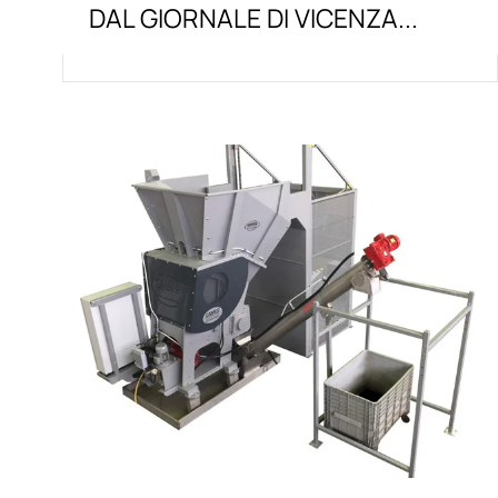
DAL GIORNALE DI VICENZA...