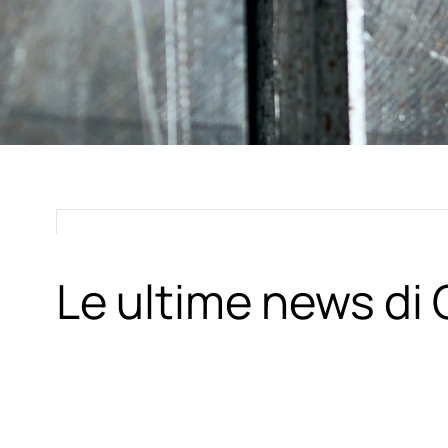
Le ultime news d