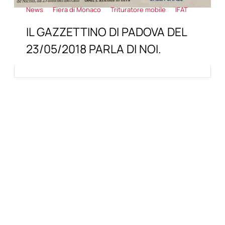
News
Fiera di Monaco
Trituratore mobile
IFAT
IL GAZZETTINO DI PADOVA DEL
23/05/2018 PARLA DI NOI.