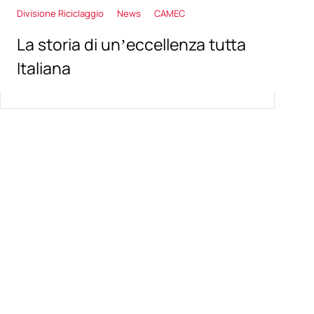
Divisione Riciclaggio
News
CAMEC
La storia di un’eccellenza tutta
Italiana