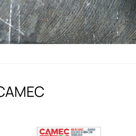
i CAMEC