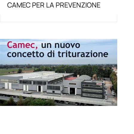
CAMEC PER LA PREVENZIONE