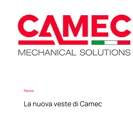
News
La nuova veste di Camec