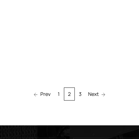
Prev
1
2
3
Next