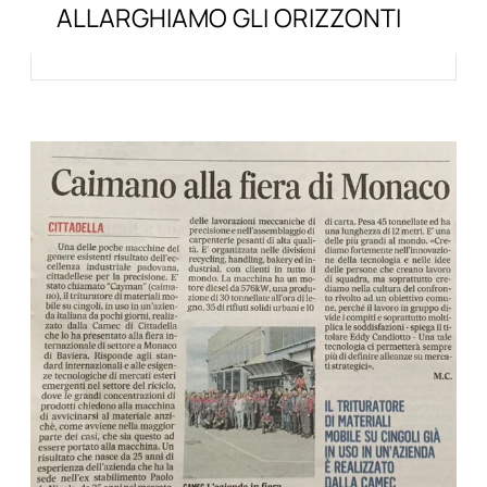
ALLARGHIAMO GLI ORIZZONTI