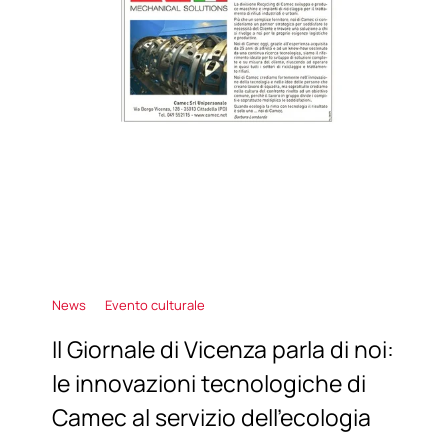
News
Evento culturale
Il Giornale di Vicenza parla di noi:
le innovazioni tecnologiche di
Camec al servizio dell'ecologia