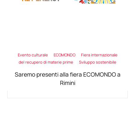
Evento culturale
ECOMONDO
Fiera internazionale
del recupero di materie prime
Sviluppo sostenibile
Saremo presenti alla fiera ECOMONDO a
Rimini