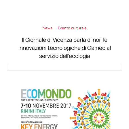
News
Evento culturale
Il Giornale di Vicenza parla di noi: le
innovazioni tecnologiche di Camec al
servizio dell'ecologia