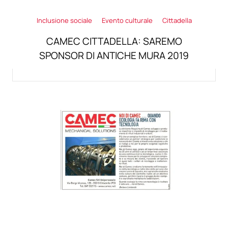
Inclusione sociale
Evento culturale
Cittadella
CAMEC CITTADELLA: SAREMO
SPONSOR DI ANTICHE MURA 2019