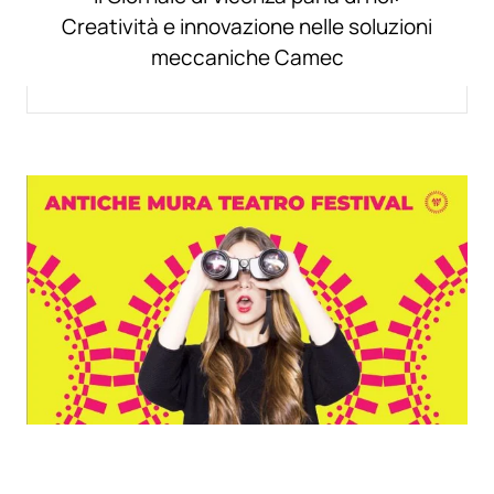
Creatività e innovazione nelle soluzioni
meccaniche Camec