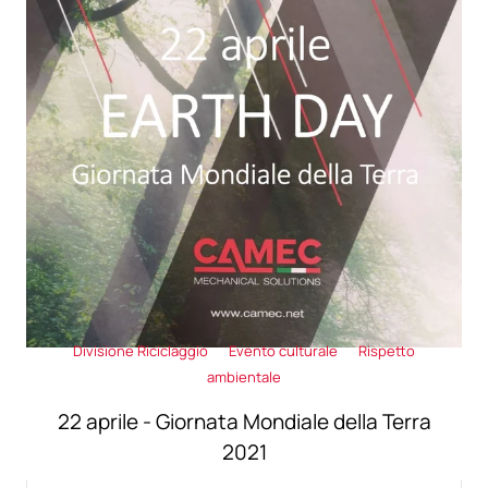
Divisione Riciclaggio
Evento culturale
Rispetto
ambientale
22 aprile - Giornata Mondiale della Terra
2021