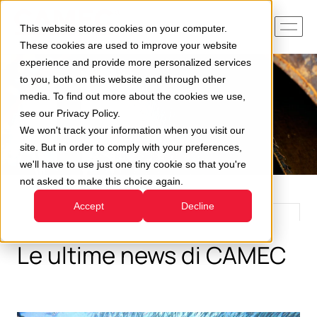
This website stores cookies on your computer.
These cookies are used to improve your website
experience and provide more personalized services
to you, both on this website and through other
media. To find out more about the cookies we use,
see our Privacy Policy.
We won't track your information when you visit our
site. But in order to comply with your preferences,
we'll have to use just one tiny cookie so that you're
not asked to make this choice again.
Accept
Decline
Le ultime news di CAMEC