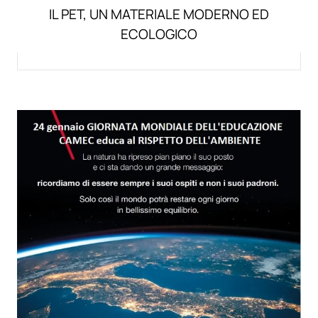
IL PET, UN MATERIALE MODERNO ED
ECOLOGICO