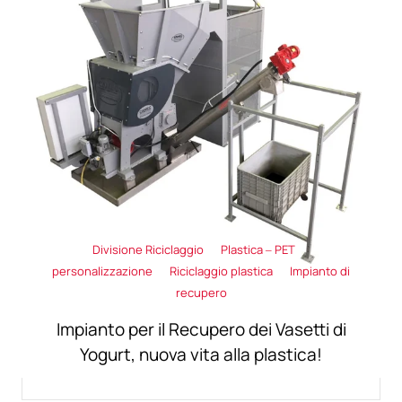
Divisione Riciclaggio
Plastica – PET
personalizzazione
Riciclaggio plastica
Impianto di
recupero
Impianto per il Recupero dei Vasetti di
Yogurt, nuova vita alla plastica!