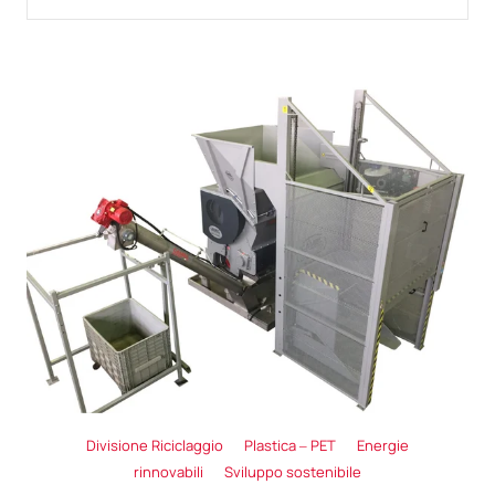
Divisione Riciclaggio
Plastica – PET
Energie
rinnovabili
Sviluppo sostenibile