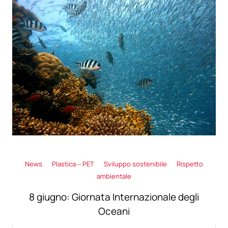
News
Plastica – PET
Sviluppo sostenibile
Rispetto
ambientale
8 giugno: Giornata Internazionale degli
Oceani