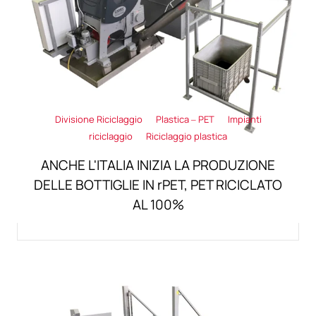
Divisione Riciclaggio
Plastica – PET
Impianti
riciclaggio
Riciclaggio plastica
ANCHE L'ITALIA INIZIA LA PRODUZIONE
DELLE BOTTIGLIE IN rPET, PET RICICLATO
AL 100%