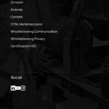
Divisioni
Azienda
Contatti
CCNL Metalmeccanici
Whistleblowing Communication
Whistleblowing Privacy
Certificazioni ISO
Social