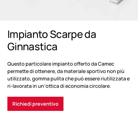
Impianto Scarpe da
Ginnastica
Questo particolare impianto offerto da Camec
permette di ottenere, da materiale sportivo non più
utilizzato, gomma pulita che può essere riutilizzata e
ri-lavorata in un’ottica di economia circolare.
Richiedi preventivo