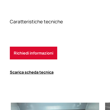
Caratteristiche tecniche
Richiedi informazioni
Scarica scheda tecnica