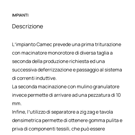
IMPIANTI
Descrizione
L’impianto Camec prevede una prima triturazione
con macinatore monorotore di diversa taglia a
seconda della produzione richiesta ed una
successiva deferrizzazione e passaggio al sistema
di correnti induttive.
La seconda macinazione con mulino granulatore
invece permette di arrivare ad una pezzatura di 10
mm.
Infine, l’utilizzo di separatore a zig zag e tavola
densimetrica permette di ottenere gomma pulita e
priva di componenti tessili, che può essere