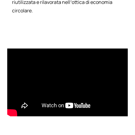
riutilizzata e rilavorata nell’ottica di economia
circolare.