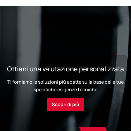
Ottieni una valutazione personalizzata
Ti forniamo le soluzioni più adatte sulla base delle tue
specifiche esigenze tecniche
Scopri di più