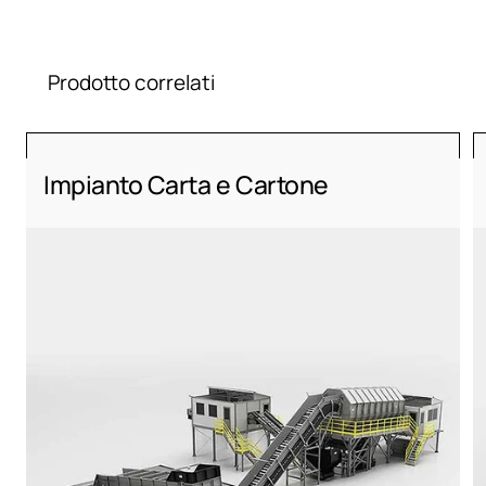
Prodotto correlati
Impianto Carta e Cartone