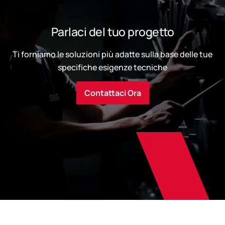
Parlaci del tuo progetto
Ti forniamo le soluzioni più adatte sulla base delle tue
specifiche esigenze tecniche
Contattaci Ora