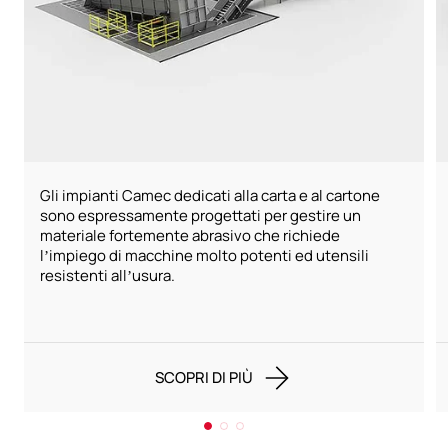
Gli impianti Camec dedicati alla carta e al cartone
sono espressamente progettati per gestire un
materiale fortemente abrasivo che richiede
l’impiego di macchine molto potenti ed utensili
resistenti all’usura.
SCOPRI DI PIÙ