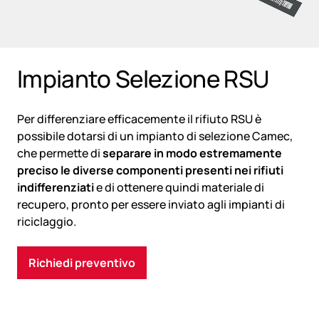
Impianto Selezione RSU
Per differenziare efficacemente il rifiuto RSU è
possibile dotarsi di un impianto di selezione Camec,
che permette di
separare in modo estremamente
preciso le diverse componenti presenti nei rifiuti
indifferenziati
e di ottenere quindi materiale di
recupero, pronto per essere inviato agli impianti di
riciclaggio.
Richiedi preventivo