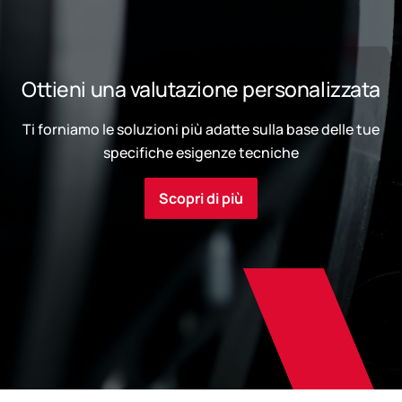
Ottieni una valutazione personalizzata
Ti forniamo le soluzioni più adatte sulla base delle tue
specifiche esigenze tecniche
Scopri di più