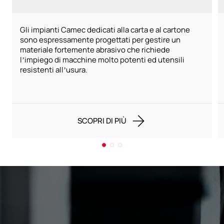
Gli impianti Camec dedicati alla carta e al cartone
sono espressamente progettati per gestire un
materiale fortemente abrasivo che richiede
l’impiego di macchine molto potenti ed utensili
resistenti all’usura.
SCOPRI DI PIÙ