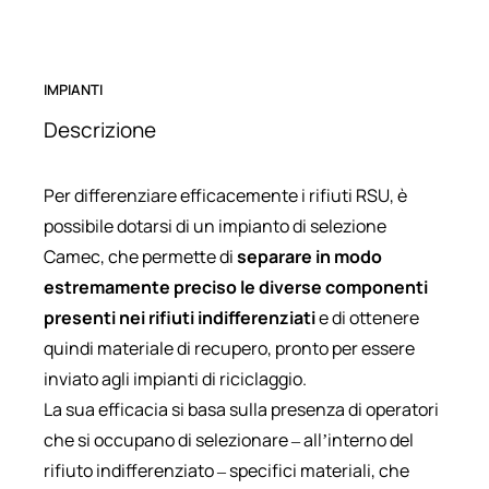
IMPIANTI
Descrizione
Per differenziare efficacemente i rifiuti RSU, è
possibile dotarsi di un impianto di selezione
Camec, che permette di
separare in modo
estremamente preciso le diverse componenti
presenti nei rifiuti indifferenziati
e di ottenere
quindi materiale di recupero, pronto per essere
inviato agli impianti di riciclaggio.
La sua efficacia si basa sulla presenza di operatori
che si occupano di selezionare – all’interno del
rifiuto indifferenziato – specifici materiali, che