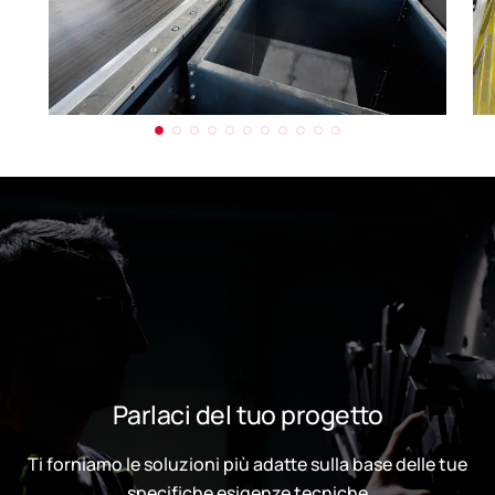
Parlaci del tuo progetto
Ti forniamo le soluzioni più adatte sulla base delle tue
specifiche esigenze tecniche