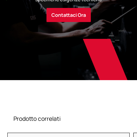
Contattaci Ora
Prodotto correlati