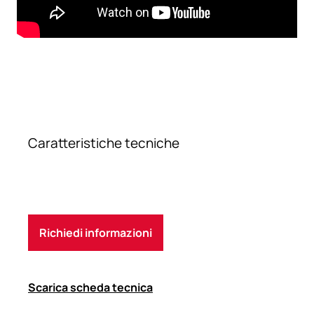
Caratteristiche tecniche
Richiedi informazioni
Scarica scheda tecnica