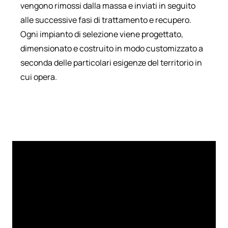
vengono rimossi dalla massa e inviati in seguito
alle successive fasi di trattamento e recupero.
Ogni impianto di selezione viene progettato,
dimensionato e costruito in modo customizzato a
seconda delle particolari esigenze del territorio in
cui opera.