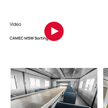
Video
CAMEC MSW Sorting Plant