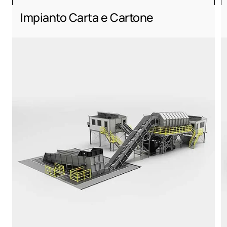
Impianto Carta e Cartone