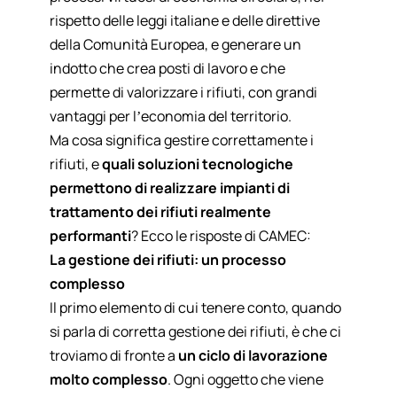
rispetto delle leggi italiane e delle direttive
della Comunità Europea, e generare un
indotto che crea posti di lavoro e che
permette di valorizzare i rifiuti, con grandi
vantaggi per l’economia del territorio.
Ma cosa significa gestire correttamente i
rifiuti, e
quali soluzioni tecnologiche
permettono di realizzare impianti di
trattamento dei rifiuti realmente
performanti
? Ecco le risposte di CAMEC:
La gestione dei rifiuti: un processo
complesso
Il primo elemento di cui tenere conto, quando
si parla di corretta gestione dei rifiuti, è che ci
troviamo di fronte a
un ciclo di lavorazione
molto complesso
. Ogni oggetto che viene