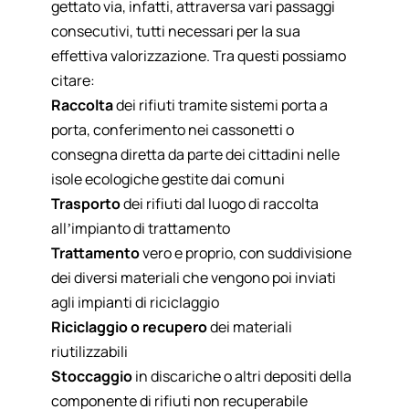
gettato via, infatti, attraversa vari passaggi
consecutivi, tutti necessari per la sua
effettiva valorizzazione. Tra questi possiamo
citare:
Raccolta
dei rifiuti tramite sistemi porta a
porta, conferimento nei cassonetti o
consegna diretta da parte dei cittadini nelle
isole ecologiche gestite dai comuni
Trasporto
dei rifiuti dal luogo di raccolta
all’impianto di trattamento
Trattamento
vero e proprio, con suddivisione
dei diversi materiali che vengono poi inviati
agli impianti di riciclaggio
Riciclaggio o recupero
dei materiali
riutilizzabili
Stoccaggio
in discariche o altri depositi della
componente di rifiuti non recuperabile