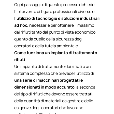
Ogni passaggio di questo processo richiede
l’intervento di figure professionali diverse e
l’
utilizzo di tecnologie e soluzioni industriali
ad hoc,
necessarie per ottenere il massimo
dai rifiuti tanto dal punto di vista economico
quanto da quello della sicurezza degli
operatori e della tutela ambientale.
Come funziona un impianto di trattamento
rifiuti
Un impianto di trattamento dei rifiuti è un
sistema complesso che prevede l’utilizzo di
una serie di macchinari progettati e
dimensionati in modo accurato
, a seconda
del tipo di rifiuti che devono essere trattati,
della quantità di materiali da gestire e delle
esigenze degli operatori che lavorano