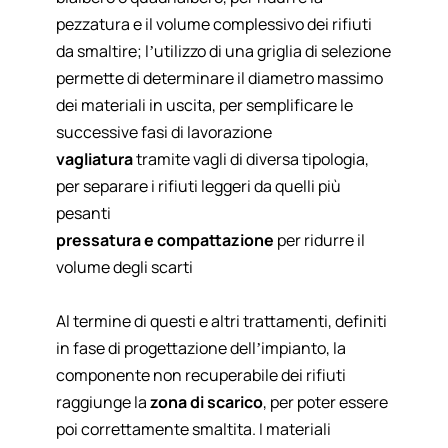
pezzatura e il volume complessivo dei rifiuti
da smaltire; l’utilizzo di una griglia di selezione
permette di determinare il diametro massimo
dei materiali in uscita, per semplificare le
successive fasi di lavorazione
vagliatura
tramite
vagli di diversa tipologia
,
per separare i rifiuti leggeri da quelli più
pesanti
pressatura e compattazione
per ridurre il
volume degli scarti
Al termine di questi e altri trattamenti, definiti
in fase di progettazione dell’impianto, la
componente non recuperabile dei rifiuti
raggiunge la
zona di scarico
, per poter essere
poi correttamente smaltita. I materiali