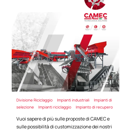
Divisione Riciclaggio
Impianti industriali
Impianti di
selezione
Impianti riciclaggio
Impianto di recupero
Vuoi sapere di più sulle proposte di CAMEC e
sulle possibilità di customizzazione dei nostri