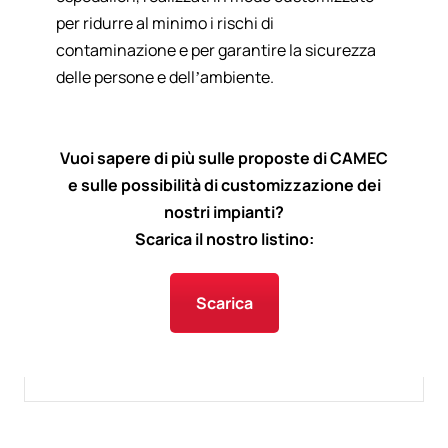
per ridurre al minimo i rischi di
contaminazione e per garantire la sicurezza
delle persone e dell’ambiente.
Vuoi sapere di più sulle proposte di CAMEC
e sulle possibilità di customizzazione dei
nostri impianti?
Scarica il nostro listino:
Scarica