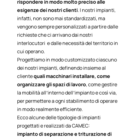
rispondere in modo molto preciso alle
esigenze dei nostri clienti
. I nostri impianti,
infatti, non sono mai standardizzati, ma
vengono sempre
personalizzati a partire dalle
richieste che ci arrivano dai nostri
interlocutori
e dalle necessità del territorio in
cui operano.
Progettiamo in modo customizzato ciascuno
dei nostri impianti, definendo insieme al
cliente
quali macchinari installare, come
organizzare gli spazi di lavoro
,
come gestire
la mobilità
all’interno dell’impianto e così via,
per permettere a ogni stabilimento di operare
in modo realmente efficiente.
Ecco alcune delle tipologie di impianti
progettati e realizzati da CAMEC:
impianto di separazione e triturazione di