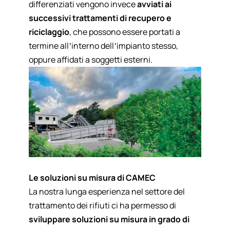
differenziati vengono invece
avviati ai
successivi trattamenti di recupero e
riciclaggio
, che possono essere portati a
termine all’interno dell’impianto stesso,
oppure affidati a soggetti esterni.
Le soluzioni su misura di CAMEC
La nostra lunga esperienza nel settore del
trattamento dei rifiuti ci ha permesso di
sviluppare soluzioni su misura in grado di