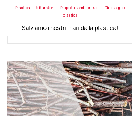
Plastica
trituratori
Rispetto ambientale
Riciclaggio
plastica
Salviamo i nostri mari dalla plastica!