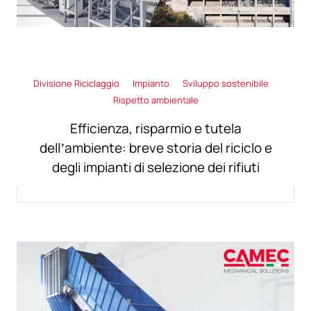
Divisione Riciclaggio
Impianto
Sviluppo sostenibile
Rispetto ambientale
Efficienza, risparmio e tutela
dell’ambiente: breve storia del riciclo e
degli impianti di selezione dei rifiuti