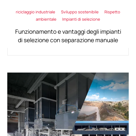
riciclaggio industriale
Sviluppo sostenibile
Rispetto
ambientale
Impianti di selezione
Funzionamento e vantaggi degli impianti
di selezione con separazione manuale