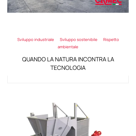
Sviluppo industriale
Sviluppo sostenibile
Rispetto
ambientale
QUANDO LA NATURA INCONTRA LA
TECNOLOGIA