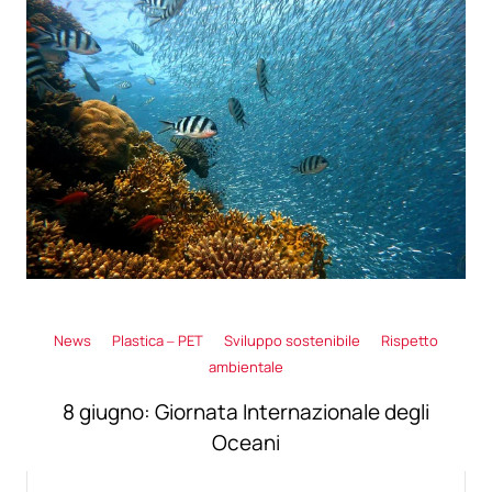
News
Plastica – PET
Sviluppo sostenibile
Rispetto
ambientale
8 giugno: Giornata Internazionale degli
Oceani