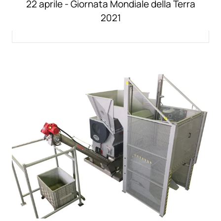
22 aprile - Giornata Mondiale della Terra
2021