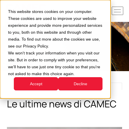
This website stores cookies on your computer.
These cookies are used to improve your website
experience and provide more personalized services
to you, both on this website and through other
media. To find out more about the cookies we use,
see our Privacy Policy.
We won't track your information when you visit our
site. But in order to comply with your preferences,
we'll have to use just one tiny cookie so that you're
not asked to make this choice again.
Accept
Decline
Le ultime news di CAMEC